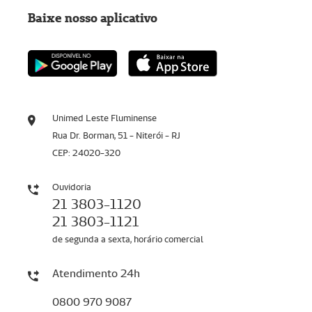
Baixe nosso aplicativo
Unimed Leste Fluminense
Rua Dr. Borman, 51 - Niterói - RJ
CEP: 24020-320
Ouvidoria
21 3803-1120
21 3803-1121
de segunda a sexta, horário comercial
Atendimento 24h
0800 970 9087