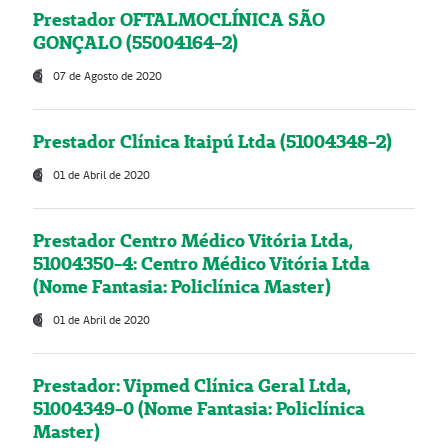
Prestador OFTALMOCLÍNICA SÃO
GONÇALO (55004164-2)
07 de Agosto de 2020
Prestador Clínica Itaipú Ltda (51004348-2)
01 de Abril de 2020
Prestador Centro Médico Vitória Ltda,
51004350-4: Centro Médico Vitória Ltda
(Nome Fantasia: Policlínica Master)
01 de Abril de 2020
Prestador: Vipmed Clínica Geral Ltda,
51004349-0 (Nome Fantasia: Policlínica
Master)