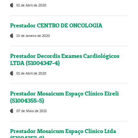
01 de Abril de 2020
Prestador CENTRO DE ONCOLOGIA
15 de Janeiro de 2020
Prestador Decordis Exames Cardiológicos
LTDA (51004347-4)
01 de Abril de 2020
Prestador Mosaicum Espaço Clínico Eireli
(51004355-5)
07 de Maio de 2021
Prestador Mosaicum Espaço Clínico Ltda