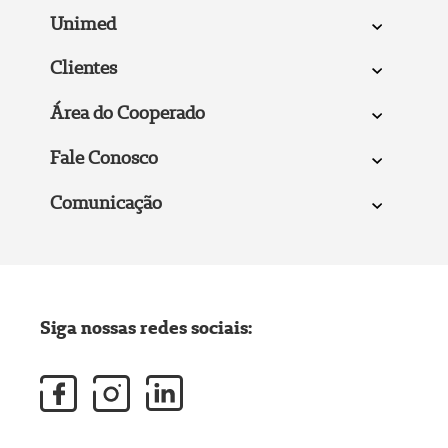
Unimed
Clientes
Área do Cooperado
Fale Conosco
Comunicação
Siga nossas redes sociais: