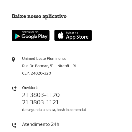
Baixe nosso aplicativo
Unimed Leste Fluminense
Rua Dr. Borman, 51 - Niterói - RJ
CEP: 24020-320
Ouvidoria
21 3803-1120
21 3803-1121
de segunda a sexta, horário comercial
Atendimento 24h