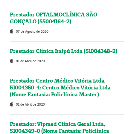
Prestador OFTALMOCLÍNICA SÃO
GONÇALO (55004164-2)
07 de Agosto de 2020
Prestador Clínica Itaipú Ltda (51004348-2)
01 de Abril de 2020
Prestador Centro Médico Vitória Ltda,
51004350-4: Centro Médico Vitória Ltda
(Nome Fantasia: Policlínica Master)
01 de Abril de 2020
Prestador: Vipmed Clínica Geral Ltda,
51004349-0 (Nome Fantasia: Policlínica