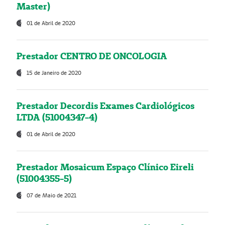
Master)
01 de Abril de 2020
Prestador CENTRO DE ONCOLOGIA
15 de Janeiro de 2020
Prestador Decordis Exames Cardiológicos
LTDA (51004347-4)
01 de Abril de 2020
Prestador Mosaicum Espaço Clínico Eireli
(51004355-5)
07 de Maio de 2021