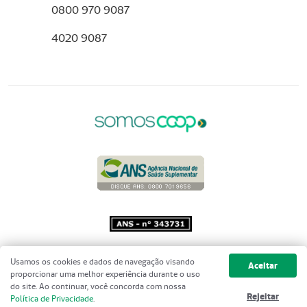
0800 970 9087
4020 9087
Copyright 2001 - 2026 Unimed do
Usamos os cookies e dados de navegação visando
Aceitar
Brasil - Todos os direitos reservados
proporcionar uma melhor experiência durante o uso
do site. Ao continuar, você concorda com nossa
Rejeitar
Política de Privacidade
.