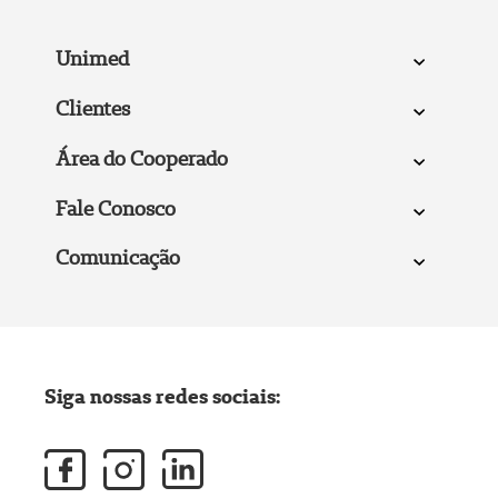
Unimed
Clientes
Área do Cooperado
Fale Conosco
Comunicação
Siga nossas redes sociais: