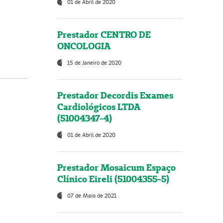
01 de Abril de 2020
Prestador CENTRO DE
ONCOLOGIA
15 de Janeiro de 2020
Prestador Decordis Exames
Cardiológicos LTDA
(51004347-4)
01 de Abril de 2020
Prestador Mosaicum Espaço
Clínico Eireli (51004355-5)
07 de Maio de 2021