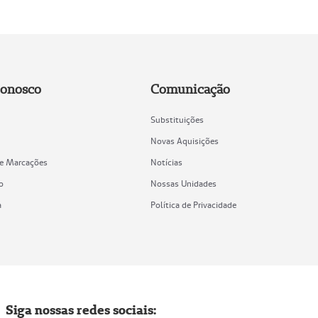
Conosco
Comunicação
Substituições
Novas Aquisições
de Marcações
Notícias
o
Nossas Unidades
a
Política de Privacidade
Siga nossas redes sociais: