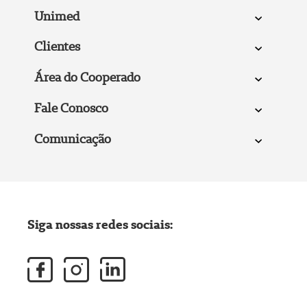
Unimed
Clientes
Área do Cooperado
Fale Conosco
Comunicação
Siga nossas redes sociais: