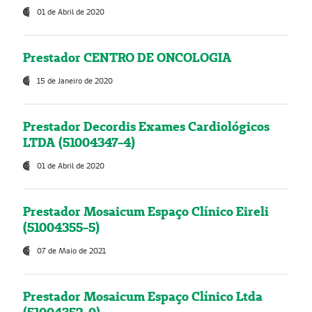
01 de Abril de 2020
Prestador CENTRO DE ONCOLOGIA
15 de Janeiro de 2020
Prestador Decordis Exames Cardiológicos
LTDA (51004347-4)
01 de Abril de 2020
Prestador Mosaicum Espaço Clínico Eireli
(51004355-5)
07 de Maio de 2021
Prestador Mosaicum Espaço Clínico Ltda