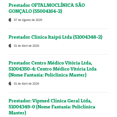
Prestador OFTALMOCLÍNICA SÃO
GONÇALO (55004164-2)
07 de Agosto de 2020
Prestador Clínica Itaipú Ltda (51004348-2)
01 de Abril de 2020
Prestador Centro Médico Vitória Ltda,
51004350-4: Centro Médico Vitória Ltda
(Nome Fantasia: Policlínica Master)
01 de Abril de 2020
Prestador: Vipmed Clínica Geral Ltda,
51004349-0 (Nome Fantasia: Policlínica
Master)