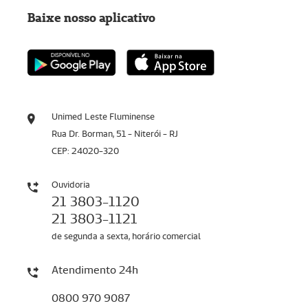
Baixe nosso aplicativo
Unimed Leste Fluminense
Rua Dr. Borman, 51 - Niterói - RJ
CEP: 24020-320
Ouvidoria
21 3803-1120
21 3803-1121
de segunda a sexta, horário comercial
Atendimento 24h
0800 970 9087