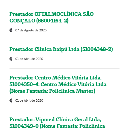
Prestador OFTALMOCLÍNICA SÃO
GONÇALO (55004164-2)
07 de Agosto de 2020
Prestador Clínica Itaipú Ltda (51004348-2)
01 de Abril de 2020
Prestador Centro Médico Vitória Ltda,
51004350-4: Centro Médico Vitória Ltda
(Nome Fantasia: Policlínica Master)
01 de Abril de 2020
Prestador: Vipmed Clínica Geral Ltda,
51004349-0 (Nome Fantasia: Policlínica