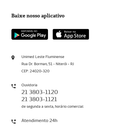
Baixe nosso aplicativo
Unimed Leste Fluminense
Rua Dr. Borman, 51 - Niterói - RJ
CEP: 24020-320
Ouvidoria
21 3803-1120
21 3803-1121
de segunda a sexta, horário comercial
Atendimento 24h