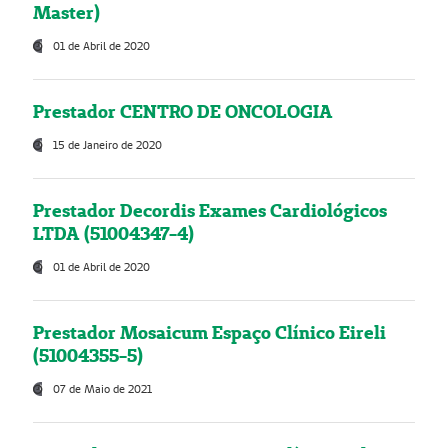
Master)
01 de Abril de 2020
Prestador CENTRO DE ONCOLOGIA
15 de Janeiro de 2020
Prestador Decordis Exames Cardiológicos
LTDA (51004347-4)
01 de Abril de 2020
Prestador Mosaicum Espaço Clínico Eireli
(51004355-5)
07 de Maio de 2021