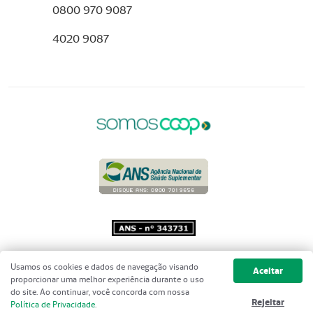
0800 970 9087
4020 9087
Copyright 2001 - 2026 Unimed do
Usamos os cookies e dados de navegação visando
Aceitar
Brasil - Todos os direitos reservados
proporcionar uma melhor experiência durante o uso
do site. Ao continuar, você concorda com nossa
Rejeitar
Política de Privacidade
.