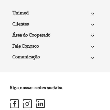
Unimed
Clientes
Área do Cooperado
Fale Conosco
Comunicação
Siga nossas redes sociais: