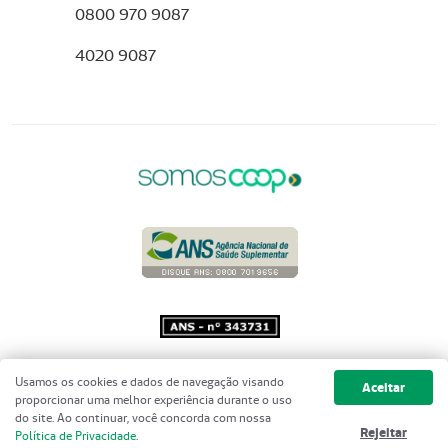
0800 970 9087
4020 9087
Copyright 2001 - 2026 Unimed do
Usamos os cookies e dados de navegação visando
Aceitar
Brasil - Todos os direitos reservados
proporcionar uma melhor experiência durante o uso
do site. Ao continuar, você concorda com nossa
Rejeitar
Política de Privacidade
.