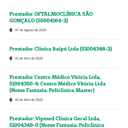
Prestador OFTALMOCLÍNICA SÃO
GONÇALO (55004164-2)
07 de Agosto de 2020
Prestador Clínica Itaipú Ltda (51004348-2)
01 de Abril de 2020
Prestador Centro Médico Vitória Ltda,
51004350-4: Centro Médico Vitória Ltda
(Nome Fantasia: Policlínica Master)
01 de Abril de 2020
Prestador: Vipmed Clínica Geral Ltda,
51004349-0 (Nome Fantasia: Policlínica