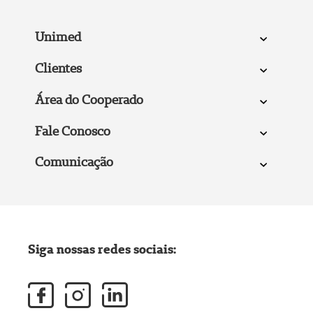
Unimed
Clientes
Área do Cooperado
Fale Conosco
Comunicação
Siga nossas redes sociais: