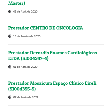
Master)
01 de Abril de 2020
Prestador CENTRO DE ONCOLOGIA
15 de Janeiro de 2020
Prestador Decordis Exames Cardiológicos
LTDA (51004347-4)
01 de Abril de 2020
Prestador Mosaicum Espaço Clínico Eireli
(51004355-5)
07 de Maio de 2021