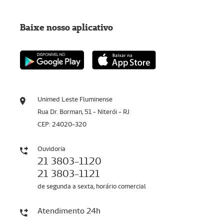
Baixe nosso aplicativo
Unimed Leste Fluminense
Rua Dr. Borman, 51 - Niterói - RJ
CEP: 24020-320
Ouvidoria
21 3803-1120
21 3803-1121
de segunda a sexta, horário comercial
Atendimento 24h