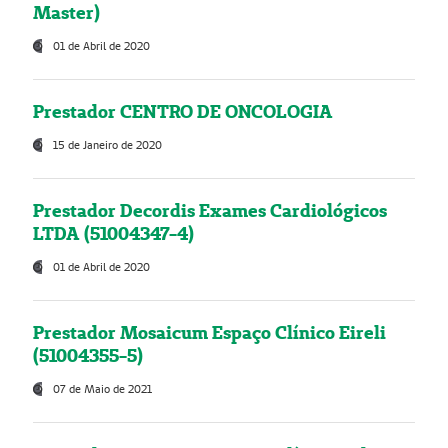
Master)
01 de Abril de 2020
Prestador CENTRO DE ONCOLOGIA
15 de Janeiro de 2020
Prestador Decordis Exames Cardiológicos
LTDA (51004347-4)
01 de Abril de 2020
Prestador Mosaicum Espaço Clínico Eireli
(51004355-5)
07 de Maio de 2021