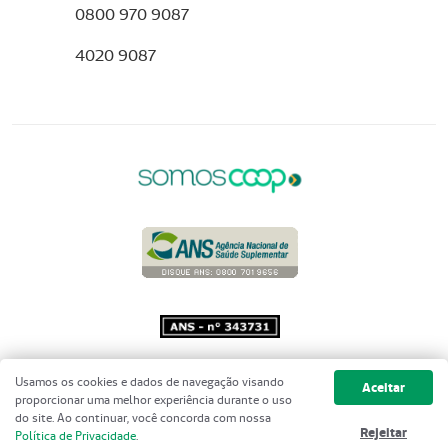
0800 970 9087
4020 9087
Copyright 2001 - 2026 Unimed do
Usamos os cookies e dados de navegação visando
Aceitar
Brasil - Todos os direitos reservados
proporcionar uma melhor experiência durante o uso
do site. Ao continuar, você concorda com nossa
Rejeitar
Política de Privacidade
.