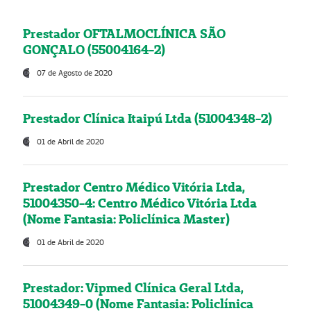
Prestador OFTALMOCLÍNICA SÃO
GONÇALO (55004164-2)
07 de Agosto de 2020
Prestador Clínica Itaipú Ltda (51004348-2)
01 de Abril de 2020
Prestador Centro Médico Vitória Ltda,
51004350-4: Centro Médico Vitória Ltda
(Nome Fantasia: Policlínica Master)
01 de Abril de 2020
Prestador: Vipmed Clínica Geral Ltda,
51004349-0 (Nome Fantasia: Policlínica