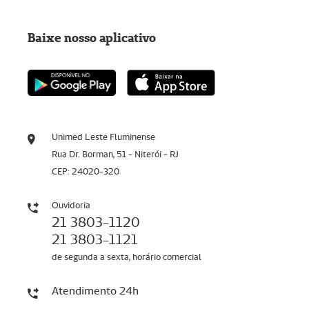
Baixe nosso aplicativo
Unimed Leste Fluminense
Rua Dr. Borman, 51 - Niterói - RJ
CEP: 24020-320
Ouvidoria
21 3803-1120
21 3803-1121
de segunda a sexta, horário comercial
Atendimento 24h