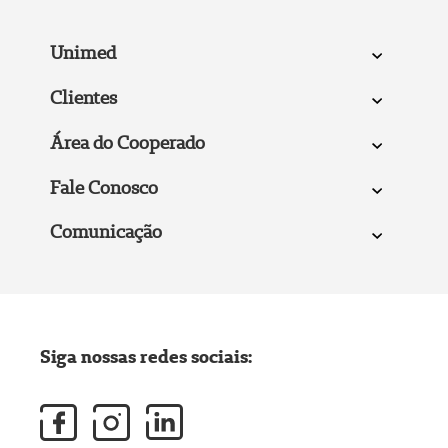
Unimed
Clientes
Área do Cooperado
Fale Conosco
Comunicação
Siga nossas redes sociais: