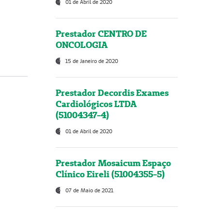
01 de Abril de 2020
Prestador CENTRO DE
ONCOLOGIA
15 de Janeiro de 2020
Prestador Decordis Exames
Cardiológicos LTDA
(51004347-4)
01 de Abril de 2020
Prestador Mosaicum Espaço
Clínico Eireli (51004355-5)
07 de Maio de 2021