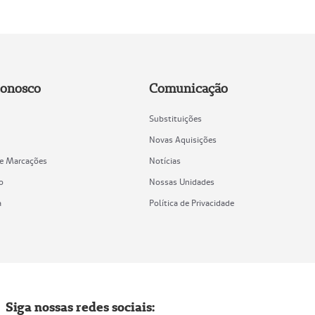
Conosco
Comunicação
Substituições
Novas Aquisições
de Marcações
Notícias
o
Nossas Unidades
a
Política de Privacidade
Siga nossas redes sociais: