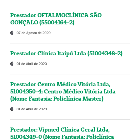
Prestador OFTALMOCLÍNICA SÃO
GONÇALO (55004164-2)
07 de Agosto de 2020
Prestador Clínica Itaipú Ltda (51004348-2)
01 de Abril de 2020
Prestador Centro Médico Vitória Ltda,
51004350-4: Centro Médico Vitória Ltda
(Nome Fantasia: Policlínica Master)
01 de Abril de 2020
Prestador: Vipmed Clínica Geral Ltda,
51004349-0 (Nome Fantasia: Policlínica