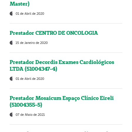
Master)
01 de Abril de 2020
Prestador CENTRO DE ONCOLOGIA
15 de Janeiro de 2020
Prestador Decordis Exames Cardiológicos
LTDA (51004347-4)
01 de Abril de 2020
Prestador Mosaicum Espaço Clínico Eireli
(51004355-5)
07 de Maio de 2021