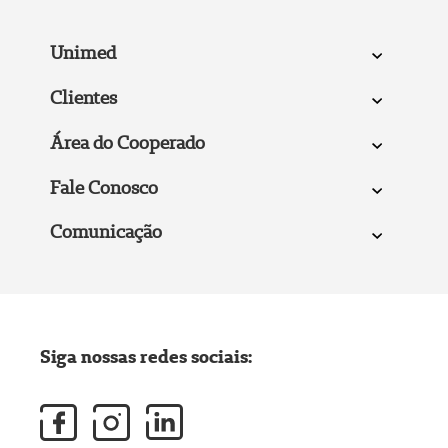
Unimed
Clientes
Área do Cooperado
Fale Conosco
Comunicação
Siga nossas redes sociais: