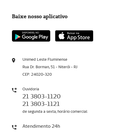
Baixe nosso aplicativo
Unimed Leste Fluminense
Rua Dr. Borman, 51 - Niterói - RJ
CEP: 24020-320
Ouvidoria
21 3803-1120
21 3803-1121
de segunda a sexta, horário comercial
Atendimento 24h