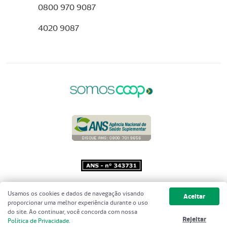
0800 970 9087
4020 9087
Copyright 2001 - 2026 Unimed do
Usamos os cookies e dados de navegação visando
Aceitar
Brasil - Todos os direitos reservados
proporcionar uma melhor experiência durante o uso
do site. Ao continuar, você concorda com nossa
Rejeitar
Política de Privacidade
.