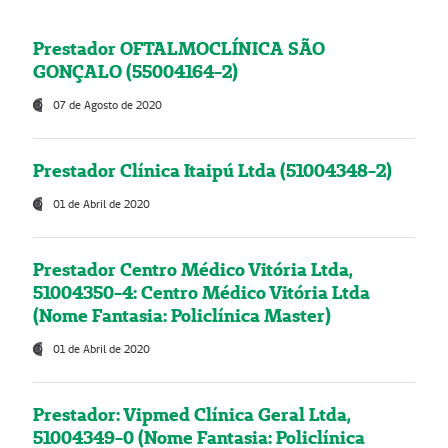
Prestador OFTALMOCLÍNICA SÃO
GONÇALO (55004164-2)
07 de Agosto de 2020
Prestador Clínica Itaipú Ltda (51004348-2)
01 de Abril de 2020
Prestador Centro Médico Vitória Ltda,
51004350-4: Centro Médico Vitória Ltda
(Nome Fantasia: Policlínica Master)
01 de Abril de 2020
Prestador: Vipmed Clínica Geral Ltda,
51004349-0 (Nome Fantasia: Policlínica