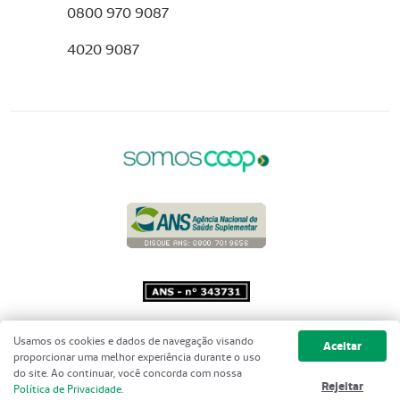
0800 970 9087
4020 9087
Copyright 2001 - 2026 Unimed do
Usamos os cookies e dados de navegação visando
Aceitar
Brasil - Todos os direitos reservados
proporcionar uma melhor experiência durante o uso
do site. Ao continuar, você concorda com nossa
Rejeitar
Política de Privacidade
.