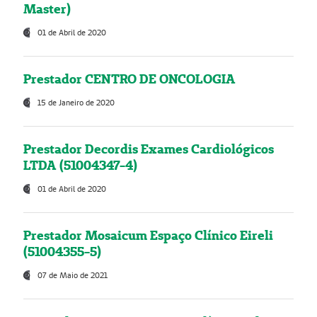
Master)
01 de Abril de 2020
Prestador CENTRO DE ONCOLOGIA
15 de Janeiro de 2020
Prestador Decordis Exames Cardiológicos
LTDA (51004347-4)
01 de Abril de 2020
Prestador Mosaicum Espaço Clínico Eireli
(51004355-5)
07 de Maio de 2021