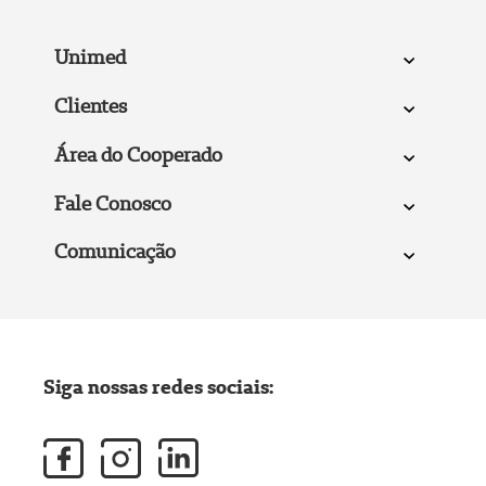
Unimed
Clientes
Área do Cooperado
Fale Conosco
Comunicação
Siga nossas redes sociais: