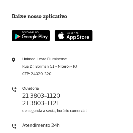
Baixe nosso aplicativo
Unimed Leste Fluminense
Rua Dr. Borman, 51 - Niterói - RJ
CEP: 24020-320
Ouvidoria
21 3803-1120
21 3803-1121
de segunda a sexta, horário comercial
Atendimento 24h