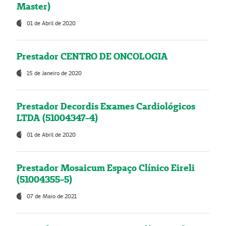
Master)
01 de Abril de 2020
Prestador CENTRO DE ONCOLOGIA
15 de Janeiro de 2020
Prestador Decordis Exames Cardiológicos
LTDA (51004347-4)
01 de Abril de 2020
Prestador Mosaicum Espaço Clínico Eireli
(51004355-5)
07 de Maio de 2021