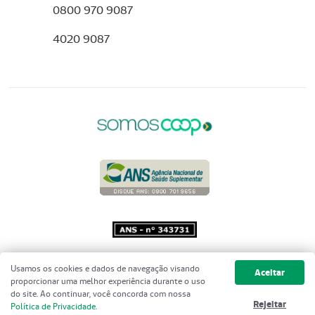
0800 970 9087
4020 9087
Copyright 2001 - 2026 Unimed do
Usamos os cookies e dados de navegação visando
Aceitar
Brasil - Todos os direitos reservados
proporcionar uma melhor experiência durante o uso
do site. Ao continuar, você concorda com nossa
Rejeitar
Política de Privacidade
.