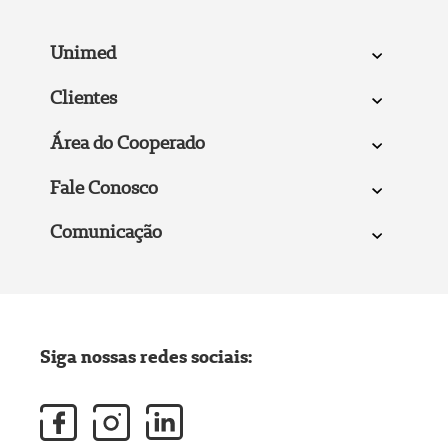
Unimed
Clientes
Área do Cooperado
Fale Conosco
Comunicação
Siga nossas redes sociais: