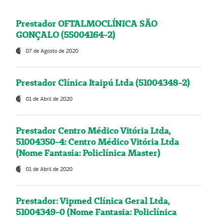
Prestador OFTALMOCLÍNICA SÃO
GONÇALO (55004164-2)
07 de Agosto de 2020
Prestador Clínica Itaipú Ltda (51004348-2)
01 de Abril de 2020
Prestador Centro Médico Vitória Ltda,
51004350-4: Centro Médico Vitória Ltda
(Nome Fantasia: Policlínica Master)
01 de Abril de 2020
Prestador: Vipmed Clínica Geral Ltda,
51004349-0 (Nome Fantasia: Policlínica