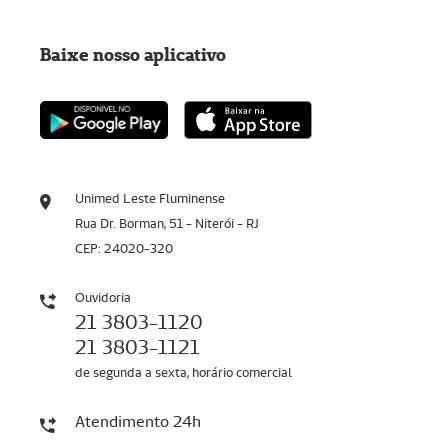
Baixe nosso aplicativo
Unimed Leste Fluminense
Rua Dr. Borman, 51 - Niterói - RJ
CEP: 24020-320
Ouvidoria
21 3803-1120
21 3803-1121
de segunda a sexta, horário comercial
Atendimento 24h