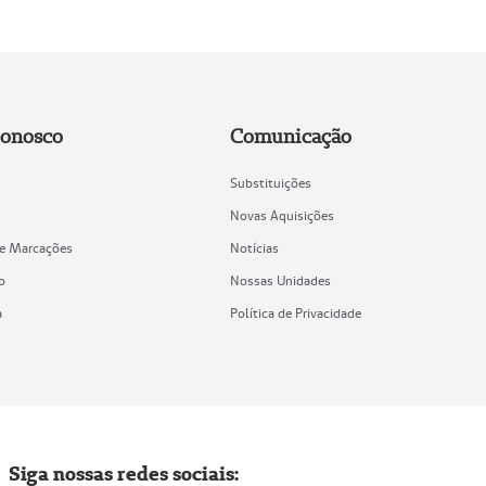
Conosco
Comunicação
Substituições
Novas Aquisições
de Marcações
Notícias
o
Nossas Unidades
a
Política de Privacidade
Siga nossas redes sociais: