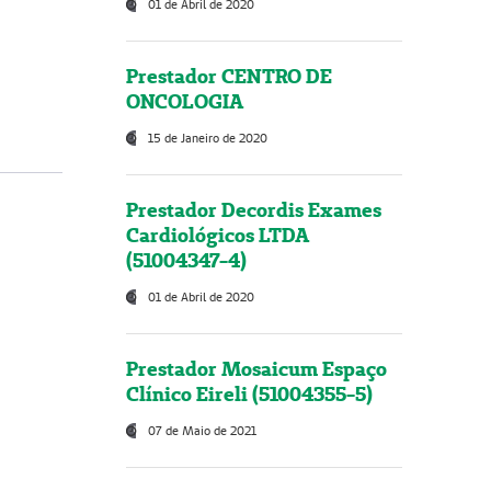
01 de Abril de 2020
Prestador CENTRO DE
ONCOLOGIA
15 de Janeiro de 2020
Prestador Decordis Exames
Cardiológicos LTDA
(51004347-4)
01 de Abril de 2020
Prestador Mosaicum Espaço
Clínico Eireli (51004355-5)
07 de Maio de 2021