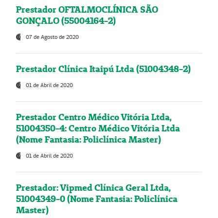
Prestador OFTALMOCLÍNICA SÃO
GONÇALO (55004164-2)
07 de Agosto de 2020
Prestador Clínica Itaipú Ltda (51004348-2)
01 de Abril de 2020
Prestador Centro Médico Vitória Ltda,
51004350-4: Centro Médico Vitória Ltda
(Nome Fantasia: Policlínica Master)
01 de Abril de 2020
Prestador: Vipmed Clínica Geral Ltda,
51004349-0 (Nome Fantasia: Policlínica
Master)