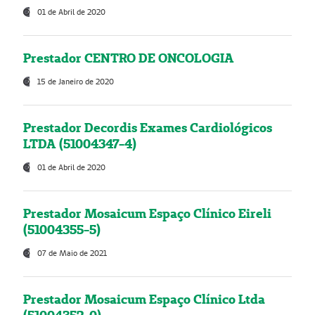
01 de Abril de 2020
Prestador CENTRO DE ONCOLOGIA
15 de Janeiro de 2020
Prestador Decordis Exames Cardiológicos
LTDA (51004347-4)
01 de Abril de 2020
Prestador Mosaicum Espaço Clínico Eireli
(51004355-5)
07 de Maio de 2021
Prestador Mosaicum Espaço Clínico Ltda