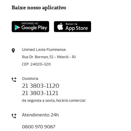
Baixe nosso aplicativo
Unimed Leste Fluminense
Rua Dr. Borman, 51 - Niterói - RJ
CEP: 24020-320
Ouvidoria
21 3803-1120
21 3803-1121
de segunda a sexta, horário comercial
Atendimento 24h
0800 970 9087