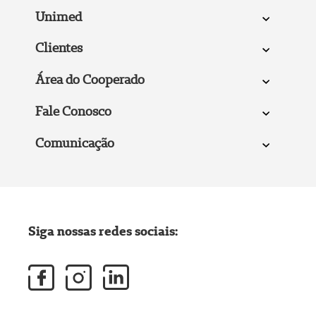
Unimed
Clientes
Área do Cooperado
Fale Conosco
Comunicação
Siga nossas redes sociais: