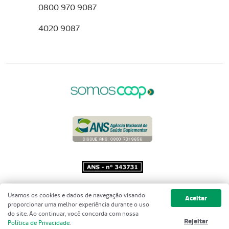
0800 970 9087
4020 9087
Copyright 2001 - 2026 Unimed do
Usamos os cookies e dados de navegação visando
Aceitar
Brasil - Todos os direitos reservados
proporcionar uma melhor experiência durante o uso
do site. Ao continuar, você concorda com nossa
Rejeitar
Política de Privacidade
.