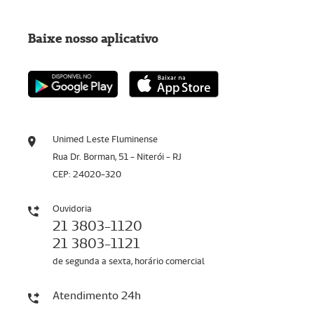
Baixe nosso aplicativo
Unimed Leste Fluminense
Rua Dr. Borman, 51 - Niterói - RJ
CEP: 24020-320
Ouvidoria
21 3803-1120
21 3803-1121
de segunda a sexta, horário comercial
Atendimento 24h