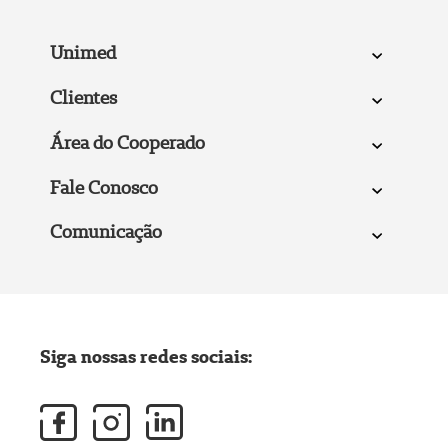
Unimed
Clientes
Área do Cooperado
Fale Conosco
Comunicação
Siga nossas redes sociais: