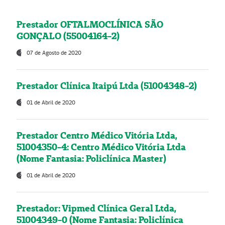
Prestador OFTALMOCLÍNICA SÃO
GONÇALO (55004164-2)
07 de Agosto de 2020
Prestador Clínica Itaipú Ltda (51004348-2)
01 de Abril de 2020
Prestador Centro Médico Vitória Ltda,
51004350-4: Centro Médico Vitória Ltda
(Nome Fantasia: Policlínica Master)
01 de Abril de 2020
Prestador: Vipmed Clínica Geral Ltda,
51004349-0 (Nome Fantasia: Policlínica