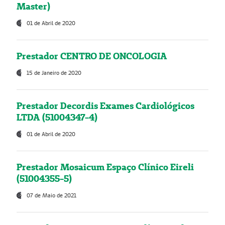
Master)
01 de Abril de 2020
Prestador CENTRO DE ONCOLOGIA
15 de Janeiro de 2020
Prestador Decordis Exames Cardiológicos
LTDA (51004347-4)
01 de Abril de 2020
Prestador Mosaicum Espaço Clínico Eireli
(51004355-5)
07 de Maio de 2021