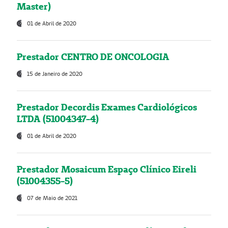
Master)
01 de Abril de 2020
Prestador CENTRO DE ONCOLOGIA
15 de Janeiro de 2020
Prestador Decordis Exames Cardiológicos
LTDA (51004347-4)
01 de Abril de 2020
Prestador Mosaicum Espaço Clínico Eireli
(51004355-5)
07 de Maio de 2021