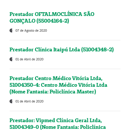
Prestador OFTALMOCLÍNICA SÃO
GONÇALO (55004164-2)
07 de Agosto de 2020
Prestador Clínica Itaipú Ltda (51004348-2)
01 de Abril de 2020
Prestador Centro Médico Vitória Ltda,
51004350-4: Centro Médico Vitória Ltda
(Nome Fantasia: Policlínica Master)
01 de Abril de 2020
Prestador: Vipmed Clínica Geral Ltda,
51004349-0 (Nome Fantasia: Policlínica