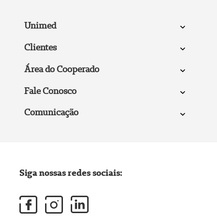
Unimed
Clientes
Área do Cooperado
Fale Conosco
Comunicação
Siga nossas redes sociais: