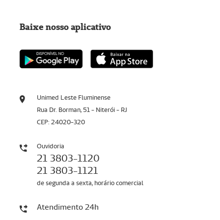
Baixe nosso aplicativo
Unimed Leste Fluminense
Rua Dr. Borman, 51 - Niterói - RJ
CEP: 24020-320
Ouvidoria
21 3803-1120
21 3803-1121
de segunda a sexta, horário comercial
Atendimento 24h