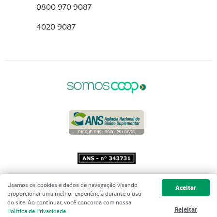
0800 970 9087
4020 9087
Copyright 2001 - 2026 Unimed do
Usamos os cookies e dados de navegação visando
Aceitar
Brasil - Todos os direitos reservados
proporcionar uma melhor experiência durante o uso
do site. Ao continuar, você concorda com nossa
Rejeitar
Política de Privacidade
.