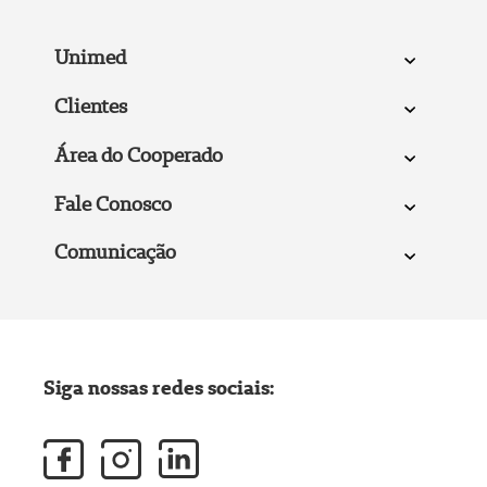
Unimed
Clientes
Área do Cooperado
Fale Conosco
Comunicação
Siga nossas redes sociais: