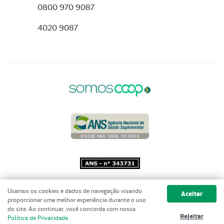
0800 970 9087
4020 9087
Copyright 2001 - 2026 Unimed do
Usamos os cookies e dados de navegação visando
Aceitar
Brasil - Todos os direitos reservados
proporcionar uma melhor experiência durante o uso
do site. Ao continuar, você concorda com nossa
Rejeitar
Política de Privacidade
.