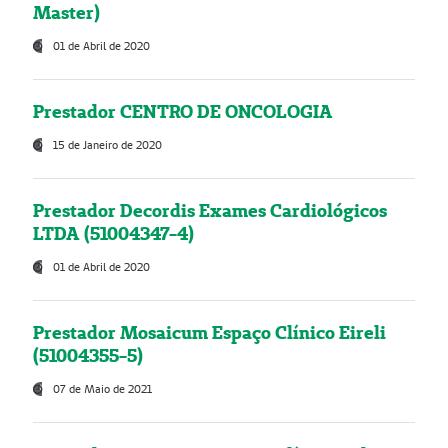
Master)
01 de Abril de 2020
Prestador CENTRO DE ONCOLOGIA
15 de Janeiro de 2020
Prestador Decordis Exames Cardiológicos
LTDA (51004347-4)
01 de Abril de 2020
Prestador Mosaicum Espaço Clínico Eireli
(51004355-5)
07 de Maio de 2021