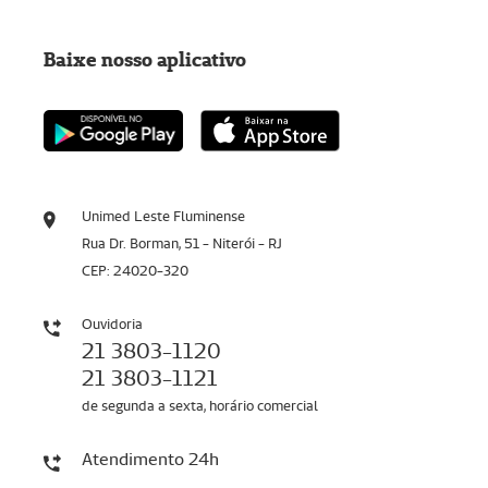
Baixe nosso aplicativo
Unimed Leste Fluminense
Rua Dr. Borman, 51 - Niterói - RJ
CEP: 24020-320
Ouvidoria
21 3803-1120
21 3803-1121
de segunda a sexta, horário comercial
Atendimento 24h