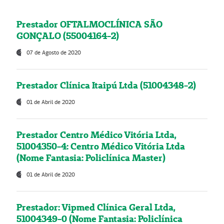
Prestador OFTALMOCLÍNICA SÃO
GONÇALO (55004164-2)
07 de Agosto de 2020
Prestador Clínica Itaipú Ltda (51004348-2)
01 de Abril de 2020
Prestador Centro Médico Vitória Ltda,
51004350-4: Centro Médico Vitória Ltda
(Nome Fantasia: Policlínica Master)
01 de Abril de 2020
Prestador: Vipmed Clínica Geral Ltda,
51004349-0 (Nome Fantasia: Policlínica