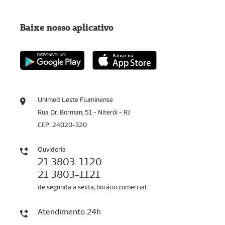
Baixe nosso aplicativo
Unimed Leste Fluminense
Rua Dr. Borman, 51 - Niterói - RJ
CEP: 24020-320
Ouvidoria
21 3803-1120
21 3803-1121
de segunda a sexta, horário comercial
Atendimento 24h