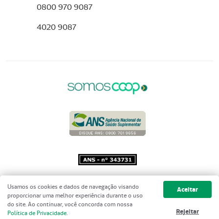
0800 970 9087
4020 9087
Copyright 2001 - 2026 Unimed do
Usamos os cookies e dados de navegação visando
Aceitar
Brasil - Todos os direitos reservados
proporcionar uma melhor experiência durante o uso
do site. Ao continuar, você concorda com nossa
Rejeitar
Política de Privacidade
.