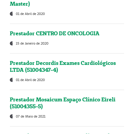
Master)
01 de Abril de 2020
Prestador CENTRO DE ONCOLOGIA
15 de Janeiro de 2020
Prestador Decordis Exames Cardiológicos
LTDA (51004347-4)
01 de Abril de 2020
Prestador Mosaicum Espaço Clínico Eireli
(51004355-5)
07 de Maio de 2021