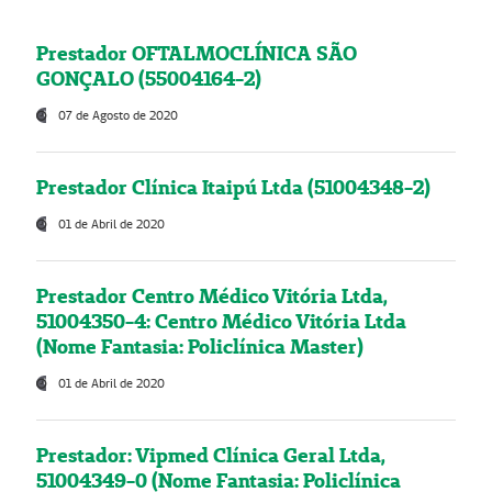
Prestador OFTALMOCLÍNICA SÃO
GONÇALO (55004164-2)
07 de Agosto de 2020
Prestador Clínica Itaipú Ltda (51004348-2)
01 de Abril de 2020
Prestador Centro Médico Vitória Ltda,
51004350-4: Centro Médico Vitória Ltda
(Nome Fantasia: Policlínica Master)
01 de Abril de 2020
Prestador: Vipmed Clínica Geral Ltda,
51004349-0 (Nome Fantasia: Policlínica