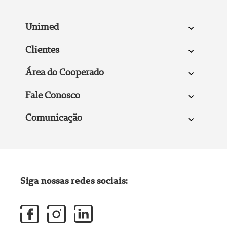
Unimed
Clientes
Área do Cooperado
Fale Conosco
Comunicação
Siga nossas redes sociais: