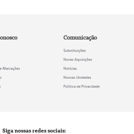
Conosco
Comunicação
Substituições
Novas Aquisições
de Marcações
Notícias
o
Nossas Unidades
a
Política de Privacidade
Siga nossas redes sociais: