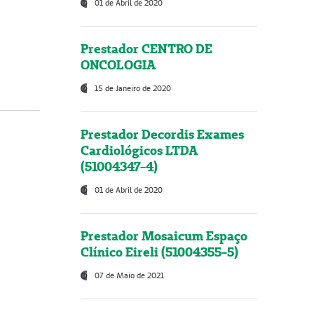
01 de Abril de 2020
Prestador CENTRO DE
ONCOLOGIA
15 de Janeiro de 2020
Prestador Decordis Exames
Cardiológicos LTDA
(51004347-4)
01 de Abril de 2020
Prestador Mosaicum Espaço
Clínico Eireli (51004355-5)
07 de Maio de 2021