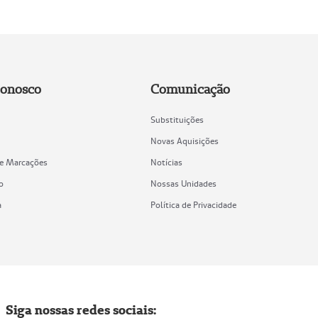
Conosco
Comunicação
Substituições
Novas Aquisições
de Marcações
Notícias
o
Nossas Unidades
a
Política de Privacidade
Siga nossas redes sociais: