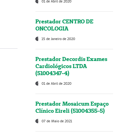
01 de Abril de 2020
Prestador CENTRO DE
ONCOLOGIA
15 de Janeiro de 2020
Prestador Decordis Exames
Cardiológicos LTDA
(51004347-4)
01 de Abril de 2020
Prestador Mosaicum Espaço
Clínico Eireli (51004355-5)
07 de Maio de 2021