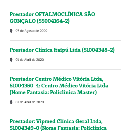
Prestador OFTALMOCLÍNICA SÃO
GONÇALO (55004164-2)
07 de Agosto de 2020
Prestador Clínica Itaipú Ltda (51004348-2)
01 de Abril de 2020
Prestador Centro Médico Vitória Ltda,
51004350-4: Centro Médico Vitória Ltda
(Nome Fantasia: Policlínica Master)
01 de Abril de 2020
Prestador: Vipmed Clínica Geral Ltda,
51004349-0 (Nome Fantasia: Policlínica