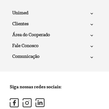
Unimed
Clientes
Área do Cooperado
Fale Conosco
Comunicação
Siga nossas redes sociais: