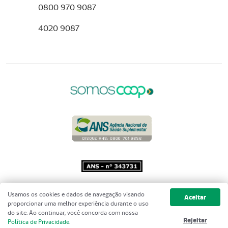
0800 970 9087
4020 9087
Copyright 2001 - 2026 Unimed do
Usamos os cookies e dados de navegação visando
Aceitar
Brasil - Todos os direitos reservados
proporcionar uma melhor experiência durante o uso
do site. Ao continuar, você concorda com nossa
Rejeitar
Política de Privacidade
.