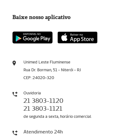
Baixe nosso aplicativo
Unimed Leste Fluminense
Rua Dr. Borman, 51 - Niterói - RJ
CEP: 24020-320
Ouvidoria
21 3803-1120
21 3803-1121
de segunda a sexta, horário comercial
Atendimento 24h