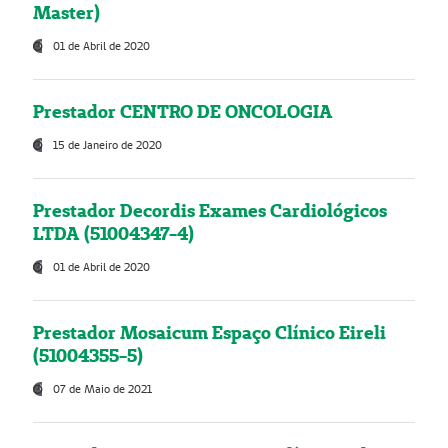
Master)
01 de Abril de 2020
Prestador CENTRO DE ONCOLOGIA
15 de Janeiro de 2020
Prestador Decordis Exames Cardiológicos
LTDA (51004347-4)
01 de Abril de 2020
Prestador Mosaicum Espaço Clínico Eireli
(51004355-5)
07 de Maio de 2021