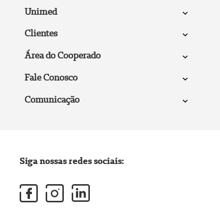
Unimed
Clientes
Área do Cooperado
Fale Conosco
Comunicação
Siga nossas redes sociais: