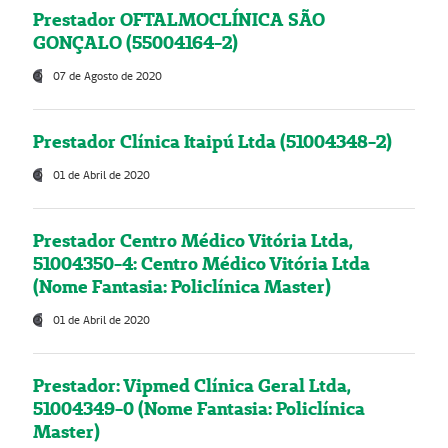
Prestador OFTALMOCLÍNICA SÃO
GONÇALO (55004164-2)
07 de Agosto de 2020
Prestador Clínica Itaipú Ltda (51004348-2)
01 de Abril de 2020
Prestador Centro Médico Vitória Ltda,
51004350-4: Centro Médico Vitória Ltda
(Nome Fantasia: Policlínica Master)
01 de Abril de 2020
Prestador: Vipmed Clínica Geral Ltda,
51004349-0 (Nome Fantasia: Policlínica
Master)