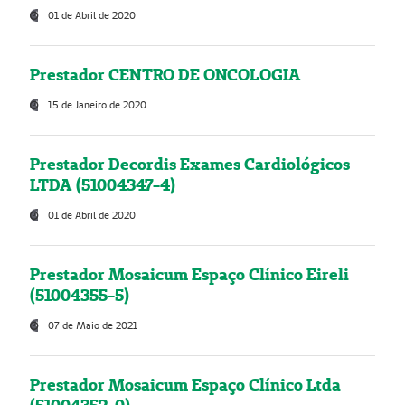
01 de Abril de 2020
Prestador CENTRO DE ONCOLOGIA
15 de Janeiro de 2020
Prestador Decordis Exames Cardiológicos
LTDA (51004347-4)
01 de Abril de 2020
Prestador Mosaicum Espaço Clínico Eireli
(51004355-5)
07 de Maio de 2021
Prestador Mosaicum Espaço Clínico Ltda