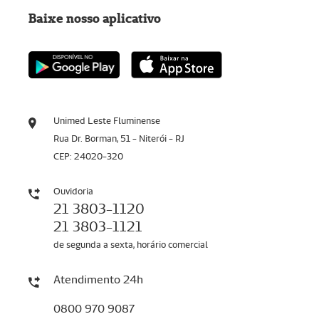
Baixe nosso aplicativo
Unimed Leste Fluminense
Rua Dr. Borman, 51 - Niterói - RJ
CEP: 24020-320
Ouvidoria
21 3803-1120
21 3803-1121
de segunda a sexta, horário comercial
Atendimento 24h
0800 970 9087