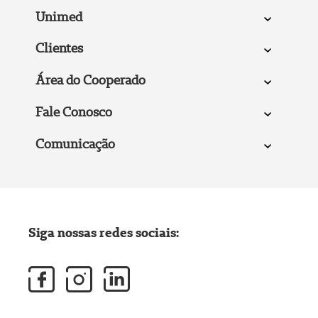
Unimed
Clientes
Área do Cooperado
Fale Conosco
Comunicação
Siga nossas redes sociais: