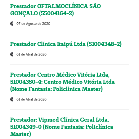
Prestador OFTALMOCLÍNICA SÃO
GONÇALO (55004164-2)
07 de Agosto de 2020
Prestador Clínica Itaipú Ltda (51004348-2)
01 de Abril de 2020
Prestador Centro Médico Vitória Ltda,
51004350-4: Centro Médico Vitória Ltda
(Nome Fantasia: Policlínica Master)
01 de Abril de 2020
Prestador: Vipmed Clínica Geral Ltda,
51004349-0 (Nome Fantasia: Policlínica
Master)