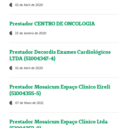
01 de Abril de 2020
Prestador CENTRO DE ONCOLOGIA
15 de Janeiro de 2020
Prestador Decordis Exames Cardiológicos
LTDA (51004347-4)
01 de Abril de 2020
Prestador Mosaicum Espaço Clínico Eireli
(51004355-5)
07 de Maio de 2021
Prestador Mosaicum Espaço Clínico Ltda