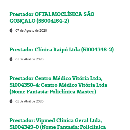
Prestador OFTALMOCLÍNICA SÃO
GONÇALO (55004164-2)
07 de Agosto de 2020
Prestador Clínica Itaipú Ltda (51004348-2)
01 de Abril de 2020
Prestador Centro Médico Vitória Ltda,
51004350-4: Centro Médico Vitória Ltda
(Nome Fantasia: Policlínica Master)
01 de Abril de 2020
Prestador: Vipmed Clínica Geral Ltda,
51004349-0 (Nome Fantasia: Policlínica