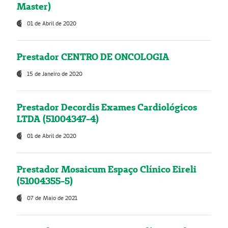
Master)
01 de Abril de 2020
Prestador CENTRO DE ONCOLOGIA
15 de Janeiro de 2020
Prestador Decordis Exames Cardiológicos
LTDA (51004347-4)
01 de Abril de 2020
Prestador Mosaicum Espaço Clínico Eireli
(51004355-5)
07 de Maio de 2021