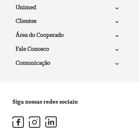
Unimed
Clientes
Área do Cooperado
Fale Conosco
Comunicação
Siga nossas redes sociais: