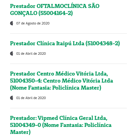
Prestador OFTALMOCLÍNICA SÃO
GONÇALO (55004164-2)
07 de Agosto de 2020
Prestador Clínica Itaipú Ltda (51004348-2)
01 de Abril de 2020
Prestador Centro Médico Vitória Ltda,
51004350-4: Centro Médico Vitória Ltda
(Nome Fantasia: Policlínica Master)
01 de Abril de 2020
Prestador: Vipmed Clínica Geral Ltda,
51004349-0 (Nome Fantasia: Policlínica
Master)