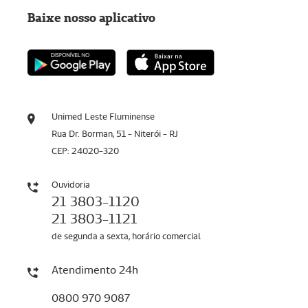
Baixe nosso aplicativo
Unimed Leste Fluminense
Rua Dr. Borman, 51 - Niterói - RJ
CEP: 24020-320
Ouvidoria
21 3803-1120
21 3803-1121
de segunda a sexta, horário comercial
Atendimento 24h
0800 970 9087