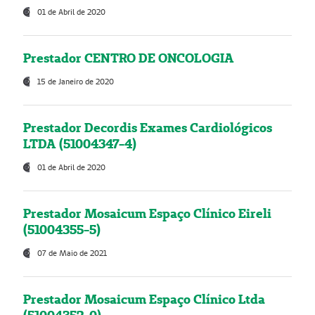
01 de Abril de 2020
Prestador CENTRO DE ONCOLOGIA
15 de Janeiro de 2020
Prestador Decordis Exames Cardiológicos
LTDA (51004347-4)
01 de Abril de 2020
Prestador Mosaicum Espaço Clínico Eireli
(51004355-5)
07 de Maio de 2021
Prestador Mosaicum Espaço Clínico Ltda