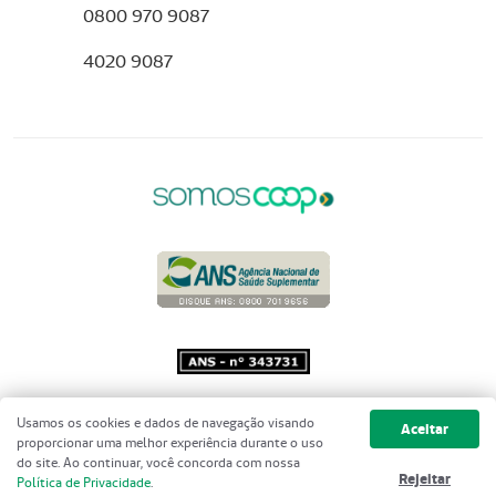
0800 970 9087
4020 9087
Copyright 2001 - 2026 Unimed do
Usamos os cookies e dados de navegação visando
Aceitar
Brasil - Todos os direitos reservados
proporcionar uma melhor experiência durante o uso
do site. Ao continuar, você concorda com nossa
Rejeitar
Política de Privacidade
.