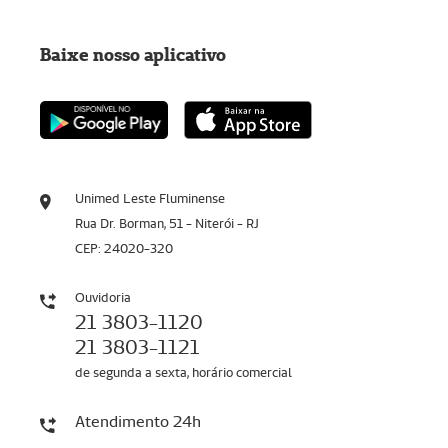
Baixe nosso aplicativo
Unimed Leste Fluminense
Rua Dr. Borman, 51 - Niterói - RJ
CEP: 24020-320
Ouvidoria
21 3803-1120
21 3803-1121
de segunda a sexta, horário comercial
Atendimento 24h