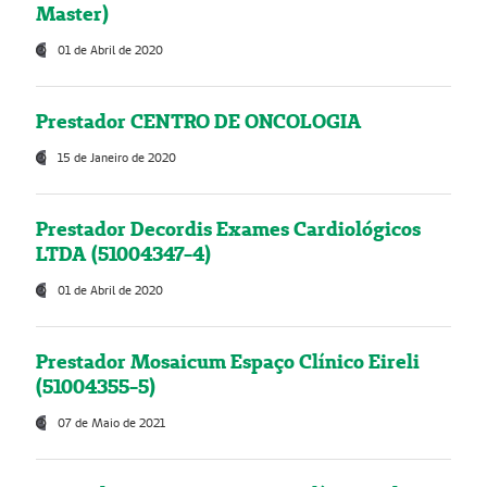
Master)
01 de Abril de 2020
Prestador CENTRO DE ONCOLOGIA
15 de Janeiro de 2020
Prestador Decordis Exames Cardiológicos
LTDA (51004347-4)
01 de Abril de 2020
Prestador Mosaicum Espaço Clínico Eireli
(51004355-5)
07 de Maio de 2021