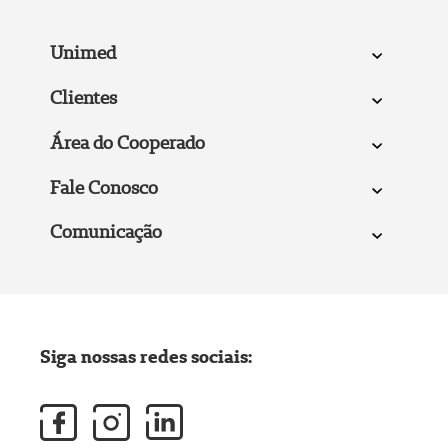
Unimed
Clientes
Área do Cooperado
Fale Conosco
Comunicação
Siga nossas redes sociais: