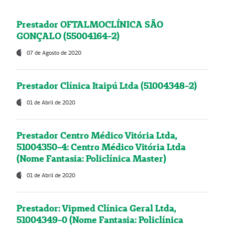
Prestador OFTALMOCLÍNICA SÃO
GONÇALO (55004164-2)
07 de Agosto de 2020
Prestador Clínica Itaipú Ltda (51004348-2)
01 de Abril de 2020
Prestador Centro Médico Vitória Ltda,
51004350-4: Centro Médico Vitória Ltda
(Nome Fantasia: Policlínica Master)
01 de Abril de 2020
Prestador: Vipmed Clínica Geral Ltda,
51004349-0 (Nome Fantasia: Policlínica