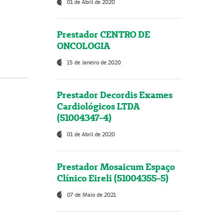
01 de Abril de 2020
Prestador CENTRO DE
ONCOLOGIA
15 de Janeiro de 2020
Prestador Decordis Exames
Cardiológicos LTDA
(51004347-4)
01 de Abril de 2020
Prestador Mosaicum Espaço
Clínico Eireli (51004355-5)
07 de Maio de 2021