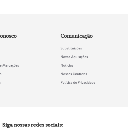
Conosco
Comunicação
Substituições
Novas Aquisições
de Marcações
Notícias
o
Nossas Unidades
a
Política de Privacidade
Siga nossas redes sociais: