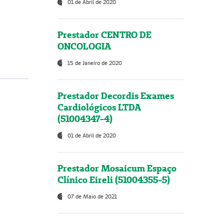
01 de Abril de 2020
Prestador CENTRO DE
ONCOLOGIA
15 de Janeiro de 2020
Prestador Decordis Exames
Cardiológicos LTDA
(51004347-4)
01 de Abril de 2020
Prestador Mosaicum Espaço
Clínico Eireli (51004355-5)
07 de Maio de 2021