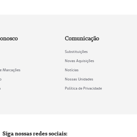
Conosco
Comunicação
Substituições
Novas Aquisições
de Marcações
Notícias
o
Nossas Unidades
a
Política de Privacidade
Siga nossas redes sociais: