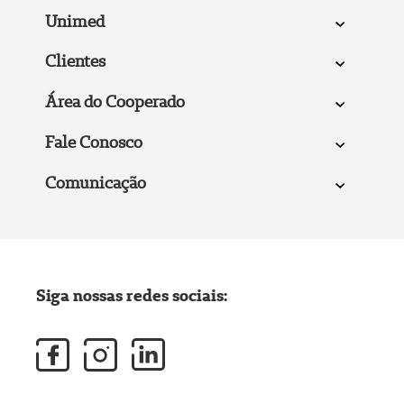
Unimed
Clientes
Área do Cooperado
Fale Conosco
Comunicação
Siga nossas redes sociais: