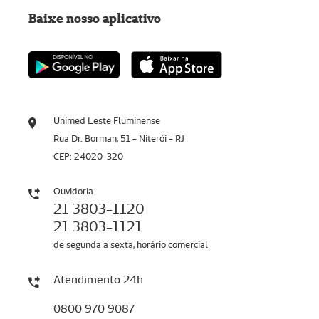
Baixe nosso aplicativo
Unimed Leste Fluminense
Rua Dr. Borman, 51 - Niterói - RJ
CEP: 24020-320
Ouvidoria
21 3803-1120
21 3803-1121
de segunda a sexta, horário comercial
Atendimento 24h
0800 970 9087