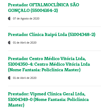
Prestador OFTALMOCLÍNICA SÃO
GONÇALO (55004164-2)
07 de Agosto de 2020
Prestador Clínica Itaipú Ltda (51004348-2)
01 de Abril de 2020
Prestador Centro Médico Vitória Ltda,
51004350-4: Centro Médico Vitória Ltda
(Nome Fantasia: Policlínica Master)
01 de Abril de 2020
Prestador: Vipmed Clínica Geral Ltda,
51004349-0 (Nome Fantasia: Policlínica
Master)