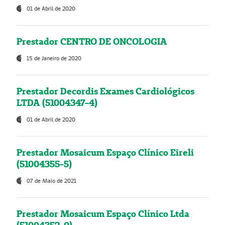
01 de Abril de 2020
Prestador CENTRO DE ONCOLOGIA
15 de Janeiro de 2020
Prestador Decordis Exames Cardiológicos
LTDA (51004347-4)
01 de Abril de 2020
Prestador Mosaicum Espaço Clínico Eireli
(51004355-5)
07 de Maio de 2021
Prestador Mosaicum Espaço Clínico Ltda