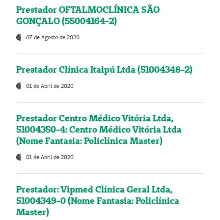
Prestador OFTALMOCLÍNICA SÃO
GONÇALO (55004164-2)
07 de Agosto de 2020
Prestador Clínica Itaipú Ltda (51004348-2)
01 de Abril de 2020
Prestador Centro Médico Vitória Ltda,
51004350-4: Centro Médico Vitória Ltda
(Nome Fantasia: Policlínica Master)
01 de Abril de 2020
Prestador: Vipmed Clínica Geral Ltda,
51004349-0 (Nome Fantasia: Policlínica
Master)