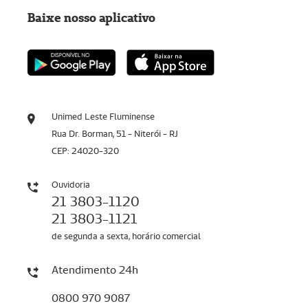
Baixe nosso aplicativo
Unimed Leste Fluminense
Rua Dr. Borman, 51 - Niterói - RJ
CEP: 24020-320
Ouvidoria
21 3803-1120
21 3803-1121
de segunda a sexta, horário comercial
Atendimento 24h
0800 970 9087