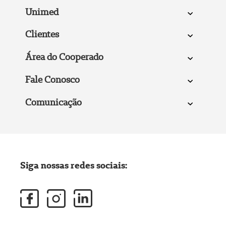
Unimed
Clientes
Área do Cooperado
Fale Conosco
Comunicação
Siga nossas redes sociais: