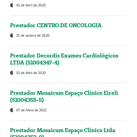
01 de Abril de 2020
Prestador CENTRO DE ONCOLOGIA
15 de Janeiro de 2020
Prestador Decordis Exames Cardiológicos
LTDA (51004347-4)
01 de Abril de 2020
Prestador Mosaicum Espaço Clínico Eireli
(51004355-5)
07 de Maio de 2021
Prestador Mosaicum Espaço Clínico Ltda