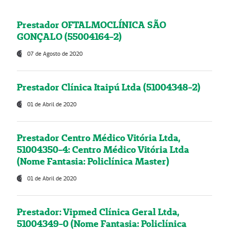
Prestador OFTALMOCLÍNICA SÃO
GONÇALO (55004164-2)
07 de Agosto de 2020
Prestador Clínica Itaipú Ltda (51004348-2)
01 de Abril de 2020
Prestador Centro Médico Vitória Ltda,
51004350-4: Centro Médico Vitória Ltda
(Nome Fantasia: Policlínica Master)
01 de Abril de 2020
Prestador: Vipmed Clínica Geral Ltda,
51004349-0 (Nome Fantasia: Policlínica