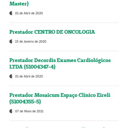
Master)
01 de Abril de 2020
Prestador CENTRO DE ONCOLOGIA
15 de Janeiro de 2020
Prestador Decordis Exames Cardiológicos
LTDA (51004347-4)
01 de Abril de 2020
Prestador Mosaicum Espaço Clínico Eireli
(51004355-5)
07 de Maio de 2021