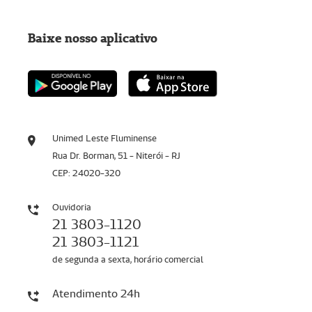
Baixe nosso aplicativo
Unimed Leste Fluminense
Rua Dr. Borman, 51 - Niterói - RJ
CEP: 24020-320
Ouvidoria
21 3803-1120
21 3803-1121
de segunda a sexta, horário comercial
Atendimento 24h