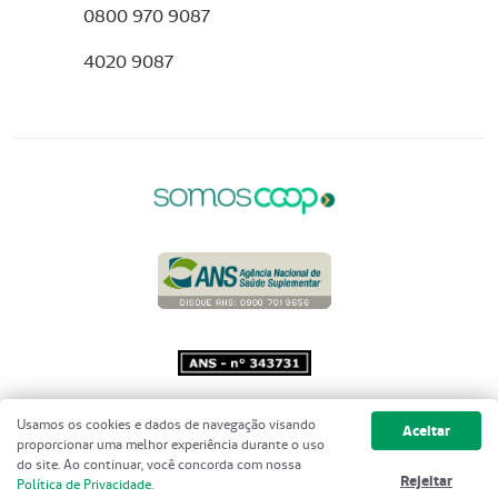
0800 970 9087
4020 9087
Copyright 2001 - 2026 Unimed do
Usamos os cookies e dados de navegação visando
Aceitar
Brasil - Todos os direitos reservados
proporcionar uma melhor experiência durante o uso
do site. Ao continuar, você concorda com nossa
Rejeitar
Política de Privacidade
.