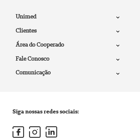
Unimed
Clientes
Área do Cooperado
Fale Conosco
Comunicação
Siga nossas redes sociais: