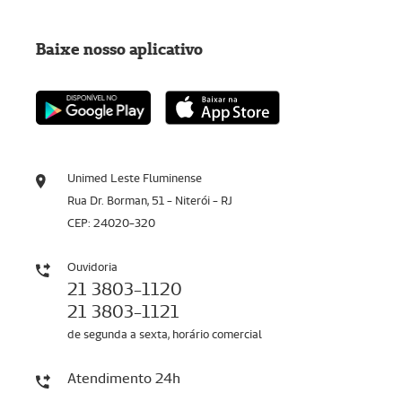
Baixe nosso aplicativo
Unimed Leste Fluminense
Rua Dr. Borman, 51 - Niterói - RJ
CEP: 24020-320
Ouvidoria
21 3803-1120
21 3803-1121
de segunda a sexta, horário comercial
Atendimento 24h