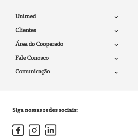
Unimed
Clientes
Área do Cooperado
Fale Conosco
Comunicação
Siga nossas redes sociais: