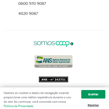
0800 970 9087
4020 9087
Copyright 2001 - 2026 Unimed do
Usamos os cookies e dados de navegação visando
Aceitar
Brasil - Todos os direitos reservados
proporcionar uma melhor experiência durante o uso
do site. Ao continuar, você concorda com nossa
Rejeitar
Política de Privacidade
.