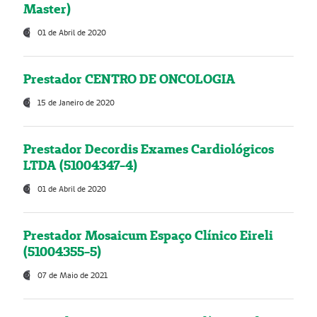
Master)
01 de Abril de 2020
Prestador CENTRO DE ONCOLOGIA
15 de Janeiro de 2020
Prestador Decordis Exames Cardiológicos
LTDA (51004347-4)
01 de Abril de 2020
Prestador Mosaicum Espaço Clínico Eireli
(51004355-5)
07 de Maio de 2021