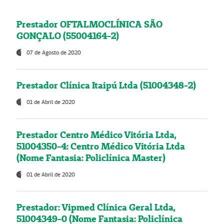
Prestador OFTALMOCLÍNICA SÃO
GONÇALO (55004164-2)
07 de Agosto de 2020
Prestador Clínica Itaipú Ltda (51004348-2)
01 de Abril de 2020
Prestador Centro Médico Vitória Ltda,
51004350-4: Centro Médico Vitória Ltda
(Nome Fantasia: Policlínica Master)
01 de Abril de 2020
Prestador: Vipmed Clínica Geral Ltda,
51004349-0 (Nome Fantasia: Policlínica