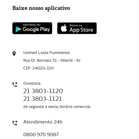
Baixe nosso aplicativo
Unimed Leste Fluminense
Rua Dr. Borman, 51 - Niterói - RJ
CEP: 24020-320
Ouvidoria
21 3803-1120
21 3803-1121
de segunda a sexta, horário comercial
Atendimento 24h
0800 970 9087