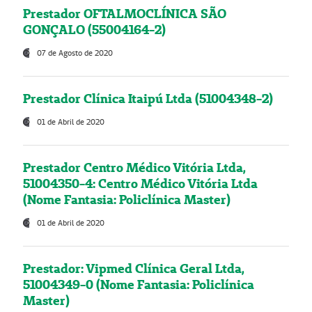
Prestador OFTALMOCLÍNICA SÃO
GONÇALO (55004164-2)
07 de Agosto de 2020
Prestador Clínica Itaipú Ltda (51004348-2)
01 de Abril de 2020
Prestador Centro Médico Vitória Ltda,
51004350-4: Centro Médico Vitória Ltda
(Nome Fantasia: Policlínica Master)
01 de Abril de 2020
Prestador: Vipmed Clínica Geral Ltda,
51004349-0 (Nome Fantasia: Policlínica
Master)