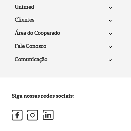
Unimed
Clientes
Área do Cooperado
Fale Conosco
Comunicação
Siga nossas redes sociais: