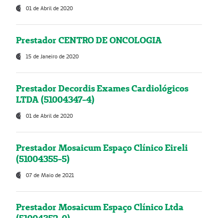
01 de Abril de 2020
Prestador CENTRO DE ONCOLOGIA
15 de Janeiro de 2020
Prestador Decordis Exames Cardiológicos
LTDA (51004347-4)
01 de Abril de 2020
Prestador Mosaicum Espaço Clínico Eireli
(51004355-5)
07 de Maio de 2021
Prestador Mosaicum Espaço Clínico Ltda