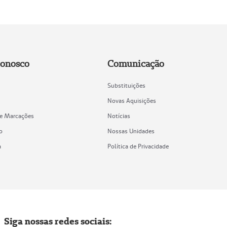
Conosco
Comunicação
Substituições
Novas Aquisições
de Marcações
Notícias
o
Nossas Unidades
a
Política de Privacidade
Siga nossas redes sociais: