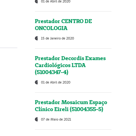
01 de Abril de 2020
Prestador CENTRO DE
ONCOLOGIA
15 de Janeiro de 2020
Prestador Decordis Exames
Cardiológicos LTDA
(51004347-4)
01 de Abril de 2020
Prestador Mosaicum Espaço
Clínico Eireli (51004355-5)
07 de Maio de 2021