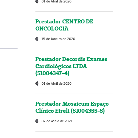
01 de Abril de 2020
Prestador CENTRO DE
ONCOLOGIA
15 de Janeiro de 2020
Prestador Decordis Exames
Cardiológicos LTDA
(51004347-4)
01 de Abril de 2020
Prestador Mosaicum Espaço
Clínico Eireli (51004355-5)
07 de Maio de 2021