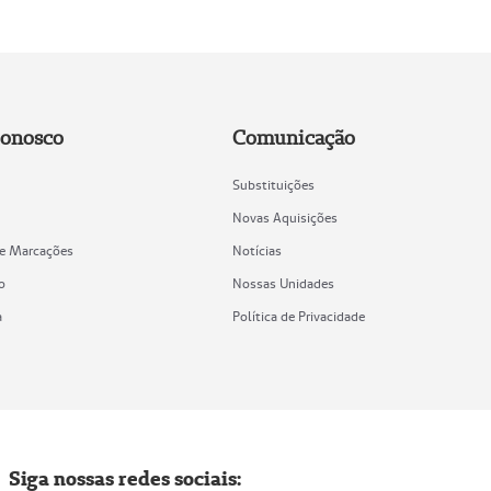
Conosco
Comunicação
Substituições
Novas Aquisições
de Marcações
Notícias
o
Nossas Unidades
a
Política de Privacidade
Siga nossas redes sociais: