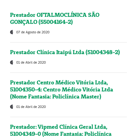
Prestador OFTALMOCLÍNICA SÃO
GONÇALO (55004164-2)
07 de Agosto de 2020
Prestador Clínica Itaipú Ltda (51004348-2)
01 de Abril de 2020
Prestador Centro Médico Vitória Ltda,
51004350-4: Centro Médico Vitória Ltda
(Nome Fantasia: Policlínica Master)
01 de Abril de 2020
Prestador: Vipmed Clínica Geral Ltda,
51004349-0 (Nome Fantasia: Policlínica