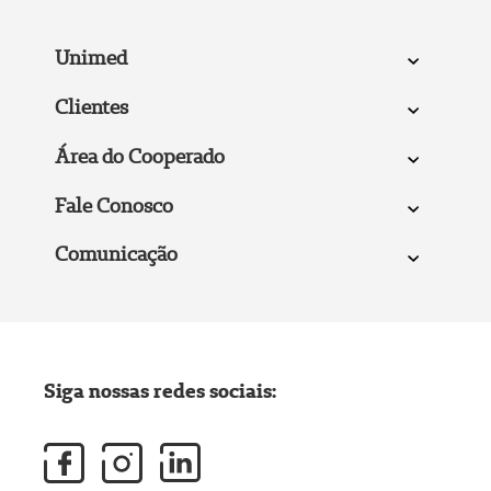
Unimed
Clientes
Área do Cooperado
Fale Conosco
Comunicação
Siga nossas redes sociais: