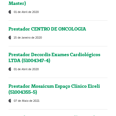
Master)
01 de Abril de 2020
Prestador CENTRO DE ONCOLOGIA
15 de Janeiro de 2020
Prestador Decordis Exames Cardiológicos
LTDA (51004347-4)
01 de Abril de 2020
Prestador Mosaicum Espaço Clínico Eireli
(51004355-5)
07 de Maio de 2021