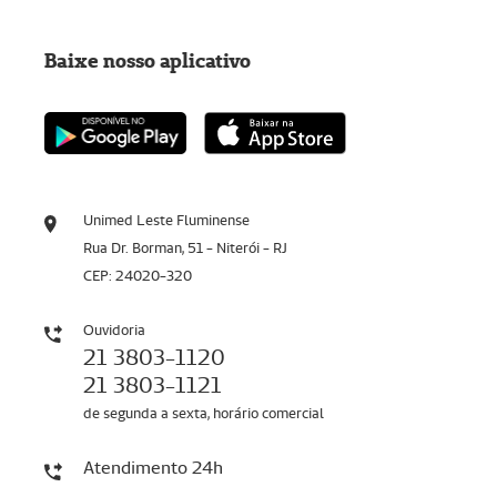
Baixe nosso aplicativo
Unimed Leste Fluminense
Rua Dr. Borman, 51 - Niterói - RJ
CEP: 24020-320
Ouvidoria
21 3803-1120
21 3803-1121
de segunda a sexta, horário comercial
Atendimento 24h