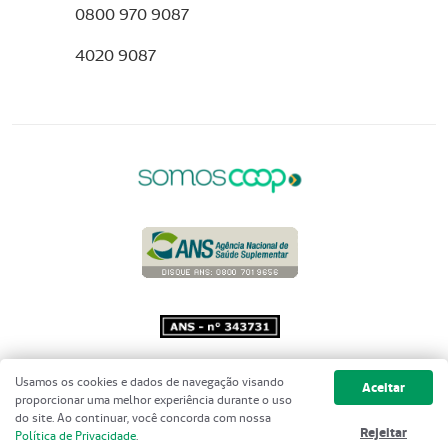
0800 970 9087
4020 9087
Copyright 2001 - 2026 Unimed do
Usamos os cookies e dados de navegação visando
Aceitar
Brasil - Todos os direitos reservados
proporcionar uma melhor experiência durante o uso
do site. Ao continuar, você concorda com nossa
Rejeitar
Política de Privacidade
.