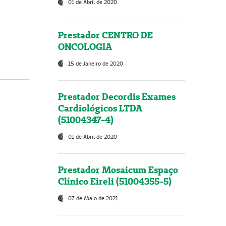
01 de Abril de 2020
Prestador CENTRO DE
ONCOLOGIA
15 de Janeiro de 2020
Prestador Decordis Exames
Cardiológicos LTDA
(51004347-4)
01 de Abril de 2020
Prestador Mosaicum Espaço
Clínico Eireli (51004355-5)
07 de Maio de 2021