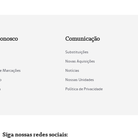
Conosco
Comunicação
Substituições
Novas Aquisições
de Marcações
Notícias
o
Nossas Unidades
a
Política de Privacidade
Siga nossas redes sociais: