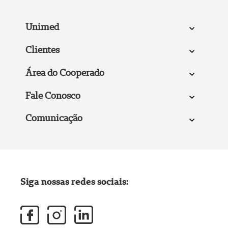
Unimed
Clientes
Área do Cooperado
Fale Conosco
Comunicação
Siga nossas redes sociais: