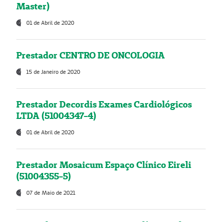
Master)
01 de Abril de 2020
Prestador CENTRO DE ONCOLOGIA
15 de Janeiro de 2020
Prestador Decordis Exames Cardiológicos
LTDA (51004347-4)
01 de Abril de 2020
Prestador Mosaicum Espaço Clínico Eireli
(51004355-5)
07 de Maio de 2021