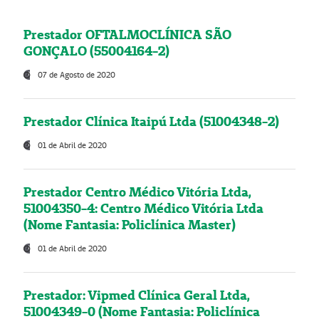
Prestador OFTALMOCLÍNICA SÃO
GONÇALO (55004164-2)
07 de Agosto de 2020
Prestador Clínica Itaipú Ltda (51004348-2)
01 de Abril de 2020
Prestador Centro Médico Vitória Ltda,
51004350-4: Centro Médico Vitória Ltda
(Nome Fantasia: Policlínica Master)
01 de Abril de 2020
Prestador: Vipmed Clínica Geral Ltda,
51004349-0 (Nome Fantasia: Policlínica