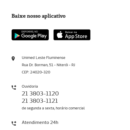
Baixe nosso aplicativo
Unimed Leste Fluminense
Rua Dr. Borman, 51 - Niterói - RJ
CEP: 24020-320
Ouvidoria
21 3803-1120
21 3803-1121
de segunda a sexta, horário comercial
Atendimento 24h