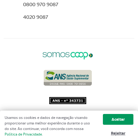
0800 970 9087
4020 9087
Copyright 2001 - 2026 Unimed do
Usamos os cookies e dados de navegação visando
Aceitar
Brasil - Todos os direitos reservados
proporcionar uma melhor experiência durante o uso
do site. Ao continuar, você concorda com nossa
Rejeitar
Política de Privacidade
.