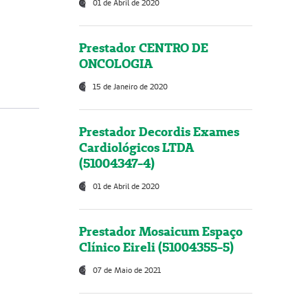
01 de Abril de 2020
Prestador CENTRO DE
ONCOLOGIA
15 de Janeiro de 2020
Prestador Decordis Exames
Cardiológicos LTDA
(51004347-4)
01 de Abril de 2020
Prestador Mosaicum Espaço
Clínico Eireli (51004355-5)
07 de Maio de 2021