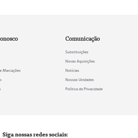
Conosco
Comunicação
Substituições
Novas Aquisições
de Marcações
Notícias
o
Nossas Unidades
a
Política de Privacidade
Siga nossas redes sociais: