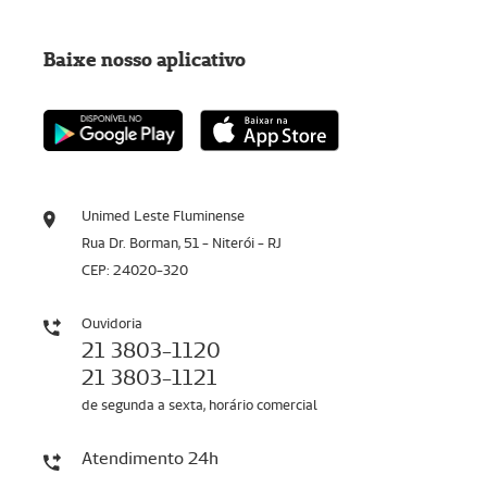
Baixe nosso aplicativo
Unimed Leste Fluminense
Rua Dr. Borman, 51 - Niterói - RJ
CEP: 24020-320
Ouvidoria
21 3803-1120
21 3803-1121
de segunda a sexta, horário comercial
Atendimento 24h