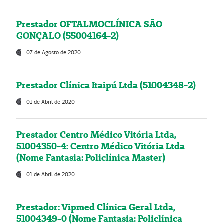
Prestador OFTALMOCLÍNICA SÃO
GONÇALO (55004164-2)
07 de Agosto de 2020
Prestador Clínica Itaipú Ltda (51004348-2)
01 de Abril de 2020
Prestador Centro Médico Vitória Ltda,
51004350-4: Centro Médico Vitória Ltda
(Nome Fantasia: Policlínica Master)
01 de Abril de 2020
Prestador: Vipmed Clínica Geral Ltda,
51004349-0 (Nome Fantasia: Policlínica