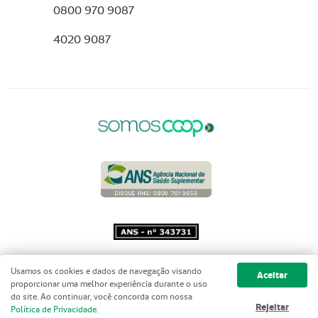
0800 970 9087
4020 9087
Copyright 2001 - 2026 Unimed do
Usamos os cookies e dados de navegação visando
Aceitar
Brasil - Todos os direitos reservados
proporcionar uma melhor experiência durante o uso
do site. Ao continuar, você concorda com nossa
Rejeitar
Política de Privacidade
.