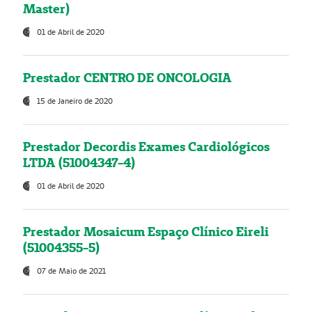
Master)
01 de Abril de 2020
Prestador CENTRO DE ONCOLOGIA
15 de Janeiro de 2020
Prestador Decordis Exames Cardiológicos
LTDA (51004347-4)
01 de Abril de 2020
Prestador Mosaicum Espaço Clínico Eireli
(51004355-5)
07 de Maio de 2021