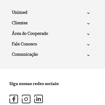
Unimed
Clientes
Área do Cooperado
Fale Conosco
Comunicação
Siga nossas redes sociais: