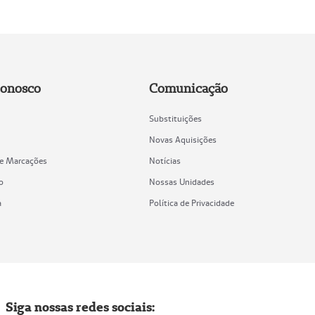
Conosco
Comunicação
Substituições
Novas Aquisições
de Marcações
Notícias
o
Nossas Unidades
a
Política de Privacidade
Siga nossas redes sociais: