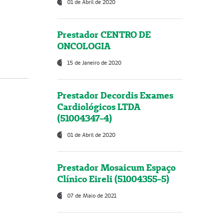
01 de Abril de 2020
Prestador CENTRO DE
ONCOLOGIA
15 de Janeiro de 2020
Prestador Decordis Exames
Cardiológicos LTDA
(51004347-4)
01 de Abril de 2020
Prestador Mosaicum Espaço
Clínico Eireli (51004355-5)
07 de Maio de 2021