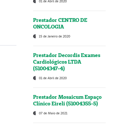
01 de Abril de 2020
Prestador CENTRO DE
ONCOLOGIA
15 de Janeiro de 2020
Prestador Decordis Exames
Cardiológicos LTDA
(51004347-4)
01 de Abril de 2020
Prestador Mosaicum Espaço
Clínico Eireli (51004355-5)
07 de Maio de 2021