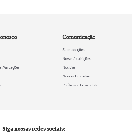
Conosco
Comunicação
Substituições
Novas Aquisições
de Marcações
Notícias
o
Nossas Unidades
a
Política de Privacidade
Siga nossas redes sociais: