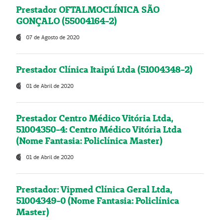
Prestador OFTALMOCLÍNICA SÃO
GONÇALO (55004164-2)
07 de Agosto de 2020
Prestador Clínica Itaipú Ltda (51004348-2)
01 de Abril de 2020
Prestador Centro Médico Vitória Ltda,
51004350-4: Centro Médico Vitória Ltda
(Nome Fantasia: Policlínica Master)
01 de Abril de 2020
Prestador: Vipmed Clínica Geral Ltda,
51004349-0 (Nome Fantasia: Policlínica
Master)