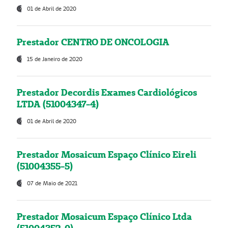
01 de Abril de 2020
Prestador CENTRO DE ONCOLOGIA
15 de Janeiro de 2020
Prestador Decordis Exames Cardiológicos
LTDA (51004347-4)
01 de Abril de 2020
Prestador Mosaicum Espaço Clínico Eireli
(51004355-5)
07 de Maio de 2021
Prestador Mosaicum Espaço Clínico Ltda