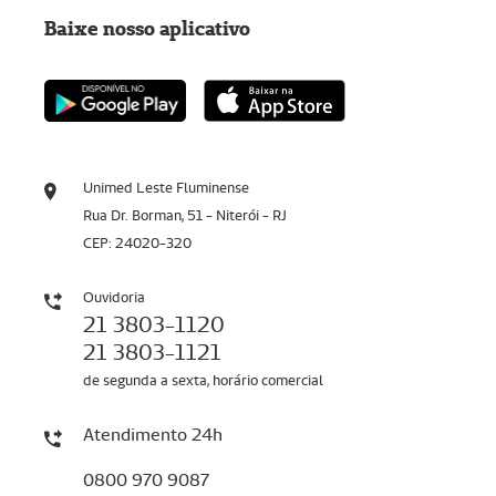
Baixe nosso aplicativo
Unimed Leste Fluminense
Rua Dr. Borman, 51 - Niterói - RJ
CEP: 24020-320
Ouvidoria
21 3803-1120
21 3803-1121
de segunda a sexta, horário comercial
Atendimento 24h
0800 970 9087