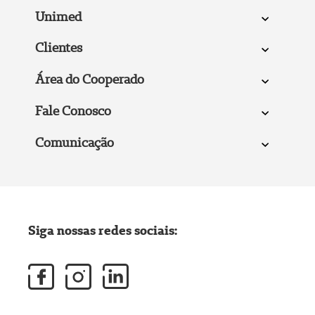
Unimed
Clientes
Área do Cooperado
Fale Conosco
Comunicação
Siga nossas redes sociais: