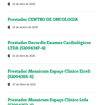
01 de Abril de 2020
Prestador CENTRO DE ONCOLOGIA
15 de Janeiro de 2020
Prestador Decordis Exames Cardiológicos
LTDA (51004347-4)
01 de Abril de 2020
Prestador Mosaicum Espaço Clínico Eireli
(51004355-5)
07 de Maio de 2021
Prestador Mosaicum Espaço Clínico Ltda