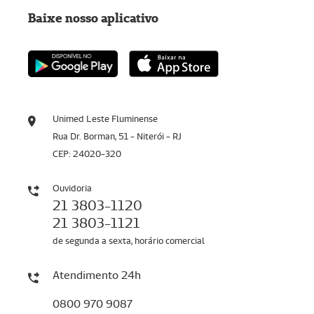
Baixe nosso aplicativo
Unimed Leste Fluminense
Rua Dr. Borman, 51 - Niterói - RJ
CEP: 24020-320
Ouvidoria
21 3803-1120
21 3803-1121
de segunda a sexta, horário comercial
Atendimento 24h
0800 970 9087