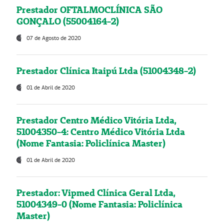
Prestador OFTALMOCLÍNICA SÃO
GONÇALO (55004164-2)
07 de Agosto de 2020
Prestador Clínica Itaipú Ltda (51004348-2)
01 de Abril de 2020
Prestador Centro Médico Vitória Ltda,
51004350-4: Centro Médico Vitória Ltda
(Nome Fantasia: Policlínica Master)
01 de Abril de 2020
Prestador: Vipmed Clínica Geral Ltda,
51004349-0 (Nome Fantasia: Policlínica
Master)