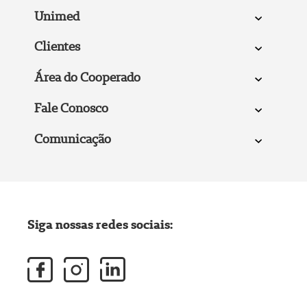
Unimed
Clientes
Área do Cooperado
Fale Conosco
Comunicação
Siga nossas redes sociais: