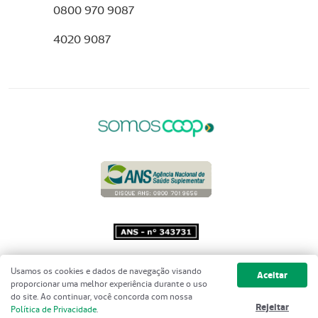
0800 970 9087
4020 9087
Copyright 2001 - 2026 Unimed do
Usamos os cookies e dados de navegação visando
Aceitar
Brasil - Todos os direitos reservados
proporcionar uma melhor experiência durante o uso
do site. Ao continuar, você concorda com nossa
Rejeitar
Política de Privacidade
.