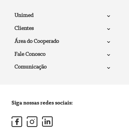
Unimed
Clientes
Área do Cooperado
Fale Conosco
Comunicação
Siga nossas redes sociais: