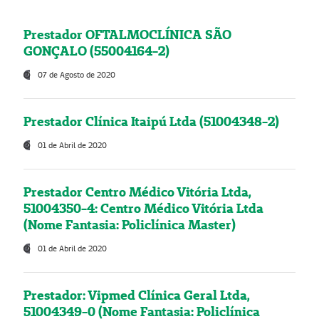
Prestador OFTALMOCLÍNICA SÃO
GONÇALO (55004164-2)
07 de Agosto de 2020
Prestador Clínica Itaipú Ltda (51004348-2)
01 de Abril de 2020
Prestador Centro Médico Vitória Ltda,
51004350-4: Centro Médico Vitória Ltda
(Nome Fantasia: Policlínica Master)
01 de Abril de 2020
Prestador: Vipmed Clínica Geral Ltda,
51004349-0 (Nome Fantasia: Policlínica