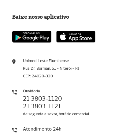
Baixe nosso aplicativo
Unimed Leste Fluminense
Rua Dr. Borman, 51 - Niterói - RJ
CEP: 24020-320
Ouvidoria
21 3803-1120
21 3803-1121
de segunda a sexta, horário comercial
Atendimento 24h