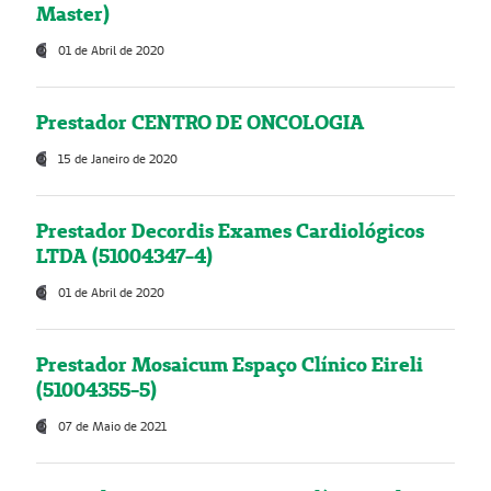
Master)
01 de Abril de 2020
Prestador CENTRO DE ONCOLOGIA
15 de Janeiro de 2020
Prestador Decordis Exames Cardiológicos
LTDA (51004347-4)
01 de Abril de 2020
Prestador Mosaicum Espaço Clínico Eireli
(51004355-5)
07 de Maio de 2021