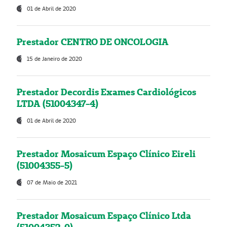
01 de Abril de 2020
Prestador CENTRO DE ONCOLOGIA
15 de Janeiro de 2020
Prestador Decordis Exames Cardiológicos
LTDA (51004347-4)
01 de Abril de 2020
Prestador Mosaicum Espaço Clínico Eireli
(51004355-5)
07 de Maio de 2021
Prestador Mosaicum Espaço Clínico Ltda