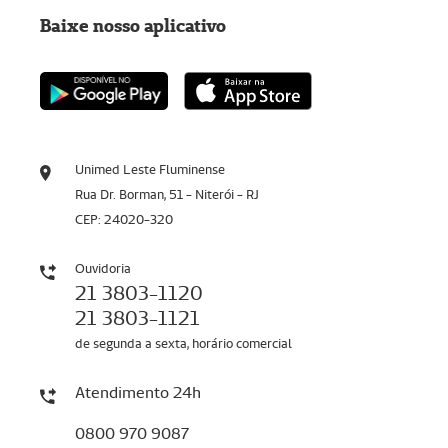
Baixe nosso aplicativo
Unimed Leste Fluminense
Rua Dr. Borman, 51 - Niterói - RJ
CEP: 24020-320
Ouvidoria
21 3803-1120
21 3803-1121
de segunda a sexta, horário comercial
Atendimento 24h
0800 970 9087