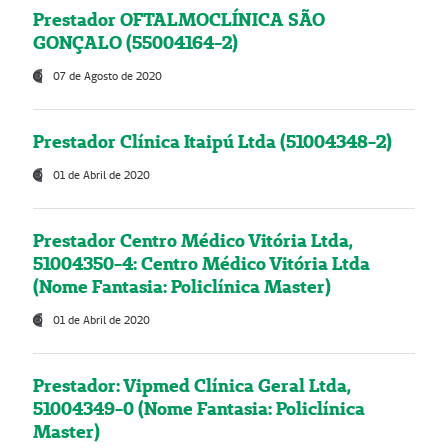
Prestador OFTALMOCLÍNICA SÃO
GONÇALO (55004164-2)
07 de Agosto de 2020
Prestador Clínica Itaipú Ltda (51004348-2)
01 de Abril de 2020
Prestador Centro Médico Vitória Ltda,
51004350-4: Centro Médico Vitória Ltda
(Nome Fantasia: Policlínica Master)
01 de Abril de 2020
Prestador: Vipmed Clínica Geral Ltda,
51004349-0 (Nome Fantasia: Policlínica
Master)