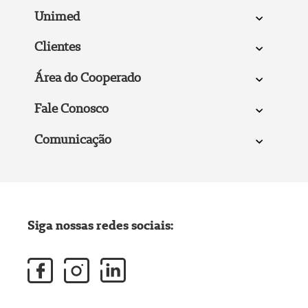
Unimed
Clientes
Área do Cooperado
Fale Conosco
Comunicação
Siga nossas redes sociais: