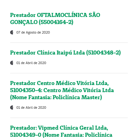
Prestador OFTALMOCLÍNICA SÃO
GONÇALO (55004164-2)
07 de Agosto de 2020
Prestador Clínica Itaipú Ltda (51004348-2)
01 de Abril de 2020
Prestador Centro Médico Vitória Ltda,
51004350-4: Centro Médico Vitória Ltda
(Nome Fantasia: Policlínica Master)
01 de Abril de 2020
Prestador: Vipmed Clínica Geral Ltda,
51004349-0 (Nome Fantasia: Policlínica