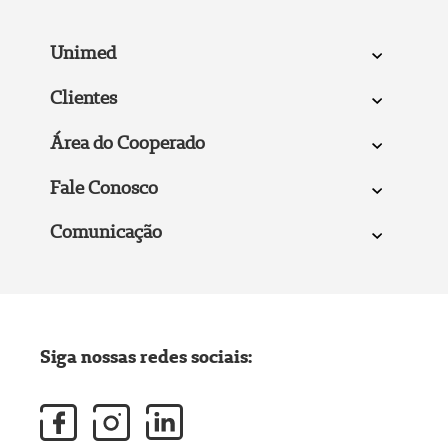
Unimed
Clientes
Área do Cooperado
Fale Conosco
Comunicação
Siga nossas redes sociais: