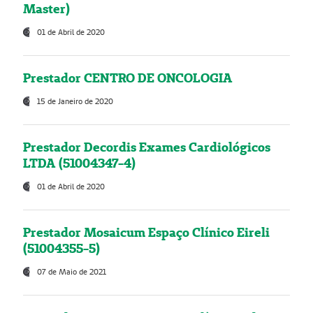
Master)
01 de Abril de 2020
Prestador CENTRO DE ONCOLOGIA
15 de Janeiro de 2020
Prestador Decordis Exames Cardiológicos
LTDA (51004347-4)
01 de Abril de 2020
Prestador Mosaicum Espaço Clínico Eireli
(51004355-5)
07 de Maio de 2021