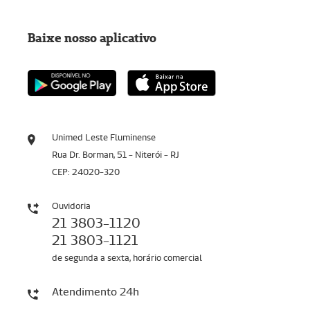
Baixe nosso aplicativo
Unimed Leste Fluminense
Rua Dr. Borman, 51 - Niterói - RJ
CEP: 24020-320
Ouvidoria
21 3803-1120
21 3803-1121
de segunda a sexta, horário comercial
Atendimento 24h