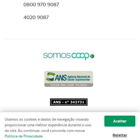
0800 970 9087
4020 9087
Copyright 2001 - 2026 Unimed do
Usamos os cookies e dados de navegação visando
Aceitar
Brasil - Todos os direitos reservados
proporcionar uma melhor experiência durante o uso
do site. Ao continuar, você concorda com nossa
Rejeitar
Política de Privacidade
.