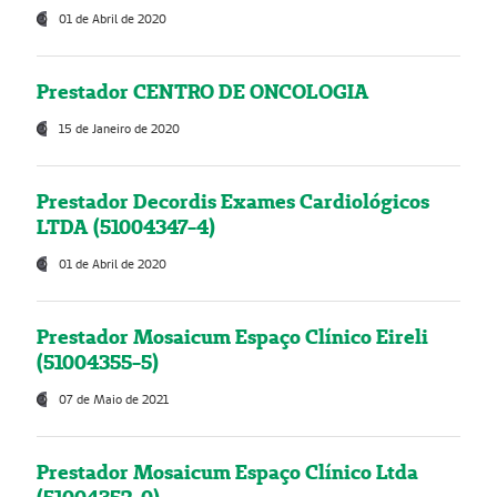
01 de Abril de 2020
Prestador CENTRO DE ONCOLOGIA
15 de Janeiro de 2020
Prestador Decordis Exames Cardiológicos
LTDA (51004347-4)
01 de Abril de 2020
Prestador Mosaicum Espaço Clínico Eireli
(51004355-5)
07 de Maio de 2021
Prestador Mosaicum Espaço Clínico Ltda