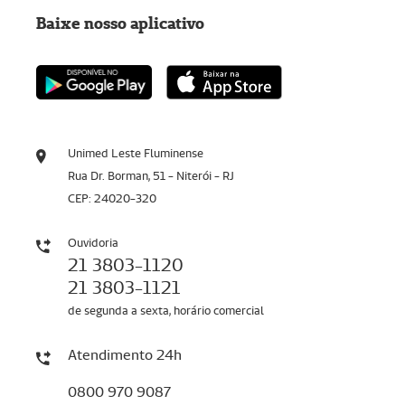
Baixe nosso aplicativo
Unimed Leste Fluminense
Rua Dr. Borman, 51 - Niterói - RJ
CEP: 24020-320
Ouvidoria
21 3803-1120
21 3803-1121
de segunda a sexta, horário comercial
Atendimento 24h
0800 970 9087