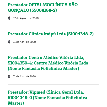
Prestador OFTALMOCLÍNICA SÃO
GONÇALO (55004164-2)
07 de Agosto de 2020
Prestador Clínica Itaipú Ltda (51004348-2)
01 de Abril de 2020
Prestador Centro Médico Vitória Ltda,
51004350-4: Centro Médico Vitória Ltda
(Nome Fantasia: Policlínica Master)
01 de Abril de 2020
Prestador: Vipmed Clínica Geral Ltda,
51004349-0 (Nome Fantasia: Policlínica
Master)