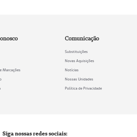
Conosco
Comunicação
Substituições
Novas Aquisições
de Marcações
Notícias
o
Nossas Unidades
a
Política de Privacidade
Siga nossas redes sociais: