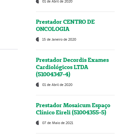
01 de Abril de 2020
Prestador CENTRO DE
ONCOLOGIA
15 de Janeiro de 2020
Prestador Decordis Exames
Cardiológicos LTDA
(51004347-4)
01 de Abril de 2020
Prestador Mosaicum Espaço
Clínico Eireli (51004355-5)
07 de Maio de 2021