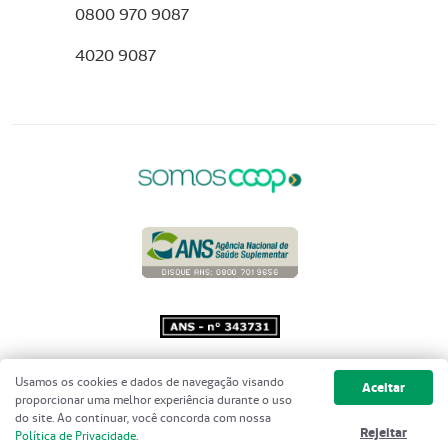
0800 970 9087
4020 9087
Copyright 2001 - 2026 Unimed do
Usamos os cookies e dados de navegação visando
Aceitar
Brasil - Todos os direitos reservados
proporcionar uma melhor experiência durante o uso
do site. Ao continuar, você concorda com nossa
Rejeitar
Política de Privacidade
.