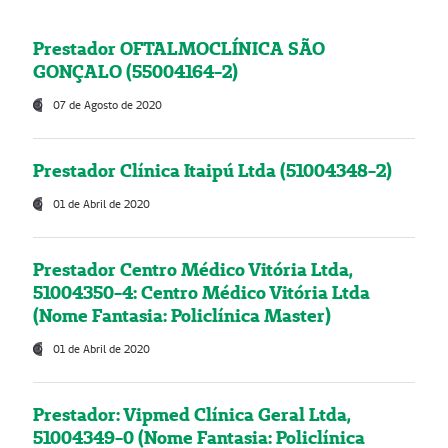
Prestador OFTALMOCLÍNICA SÃO
GONÇALO (55004164-2)
07 de Agosto de 2020
Prestador Clínica Itaipú Ltda (51004348-2)
01 de Abril de 2020
Prestador Centro Médico Vitória Ltda,
51004350-4: Centro Médico Vitória Ltda
(Nome Fantasia: Policlínica Master)
01 de Abril de 2020
Prestador: Vipmed Clínica Geral Ltda,
51004349-0 (Nome Fantasia: Policlínica