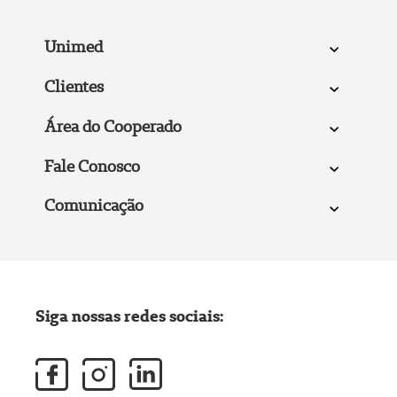
Unimed
Clientes
Área do Cooperado
Fale Conosco
Comunicação
Siga nossas redes sociais: