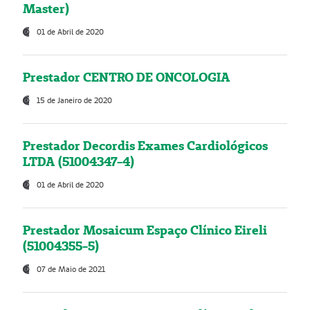
Master)
01 de Abril de 2020
Prestador CENTRO DE ONCOLOGIA
15 de Janeiro de 2020
Prestador Decordis Exames Cardiológicos
LTDA (51004347-4)
01 de Abril de 2020
Prestador Mosaicum Espaço Clínico Eireli
(51004355-5)
07 de Maio de 2021