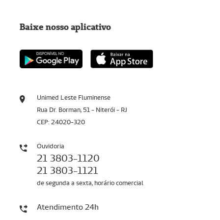
Baixe nosso aplicativo
Unimed Leste Fluminense
Rua Dr. Borman, 51 - Niterói - RJ
CEP: 24020-320
Ouvidoria
21 3803-1120
21 3803-1121
de segunda a sexta, horário comercial
Atendimento 24h