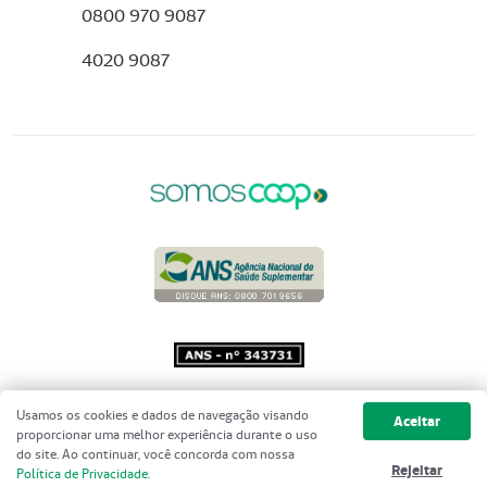
0800 970 9087
4020 9087
Copyright 2001 - 2026 Unimed do
Usamos os cookies e dados de navegação visando
Aceitar
Brasil - Todos os direitos reservados
proporcionar uma melhor experiência durante o uso
do site. Ao continuar, você concorda com nossa
Rejeitar
Política de Privacidade
.