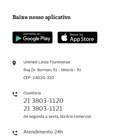
Baixe nosso aplicativo
Unimed Leste Fluminense
Rua Dr. Borman, 51 - Niterói - RJ
CEP: 24020-320
Ouvidoria
21 3803-1120
21 3803-1121
de segunda a sexta, horário comercial
Atendimento 24h