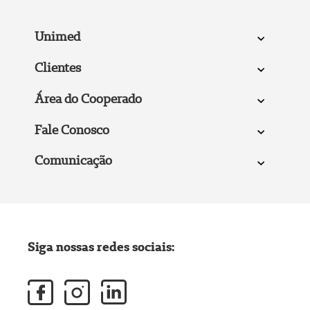
Unimed
Clientes
Área do Cooperado
Fale Conosco
Comunicação
Siga nossas redes sociais: