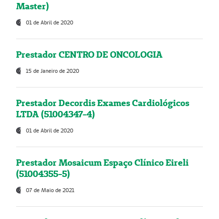
Master)
01 de Abril de 2020
Prestador CENTRO DE ONCOLOGIA
15 de Janeiro de 2020
Prestador Decordis Exames Cardiológicos
LTDA (51004347-4)
01 de Abril de 2020
Prestador Mosaicum Espaço Clínico Eireli
(51004355-5)
07 de Maio de 2021