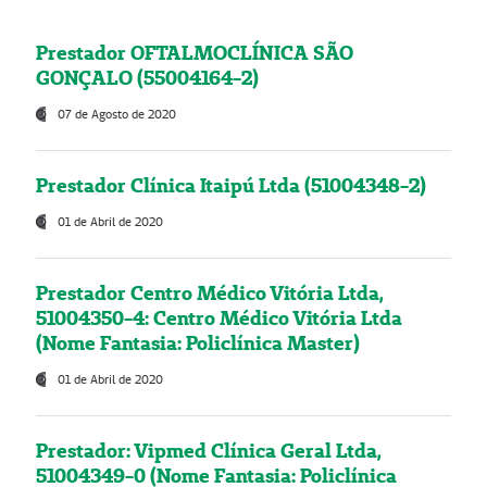
Prestador OFTALMOCLÍNICA SÃO
GONÇALO (55004164-2)
07 de Agosto de 2020
Prestador Clínica Itaipú Ltda (51004348-2)
01 de Abril de 2020
Prestador Centro Médico Vitória Ltda,
51004350-4: Centro Médico Vitória Ltda
(Nome Fantasia: Policlínica Master)
01 de Abril de 2020
Prestador: Vipmed Clínica Geral Ltda,
51004349-0 (Nome Fantasia: Policlínica